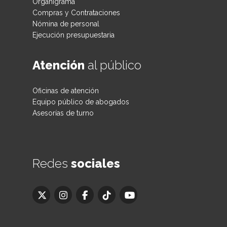
Organigrama
Compras y Contrataciones
Nómina de personal
Ejecución presupuestaria
Atención
al público
Oficinas de atención
Equipo público de abogados
Asesorías de turno
Redes
sociales