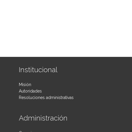
Institucional
Misión
Autoridades
Resoluciones administrativas
Administración