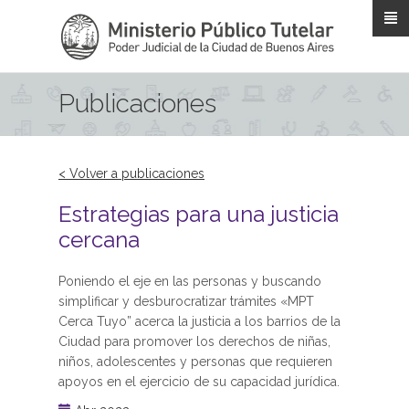
Pasar al contenido principal
Publicaciones
< Volver a publicaciones
Estrategias para una justicia
cercana
Poniendo el eje en las personas y buscando
simplificar y desburocratizar trámites «MPT
Cerca Tuyo” acerca la justicia a los barrios de la
Ciudad para promover los derechos de niñas,
niños, adolescentes y personas que requieren
apoyos en el ejercicio de su capacidad jurídica.