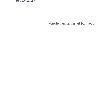
Abr 2023
Puede descargar el PDF
aquí