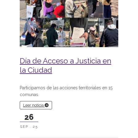
Día de Acceso a Justicia en
la Ciudad
Participamos de las acciones territoriales en 15
comunas.
Leer noticia
26
SEP . 25