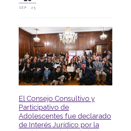
SEP . 25
El Consejo Consultivo y
Participativo de
Adolescentes fue declarado
de Interés Jurídico por la