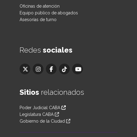
Oficinas de atención
Equipo público de abogados
Asesorías de turno
Redes
sociales
Sitios
relacionados
Poder Judicial CABA
Legislatura CABA
Gobierno de la Ciudad