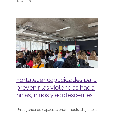
DIC . 25
Fortalecer capacidades para
prevenir las violencias hacia
niñas, niños y adolescentes
Una agenda de capacitaciones impulsada junto a