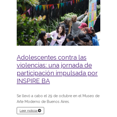
Adolescentes contra las
violencias: una jornada de
participación impulsada por
INSPIRE BA
Se llevó a cabo el 29 de octubre en el Museo de
Arte Moderno de Buenos Aires.
Leer noticia