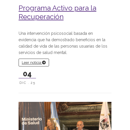
Programa Activo para la
Recuperación
Una intervención psicosocial basada en
evidencia que ha demostrado beneficios en la
calidad de vida de las personas usuarias de los
servicios de salud mental.
Leer noticia
04
DIC . 25