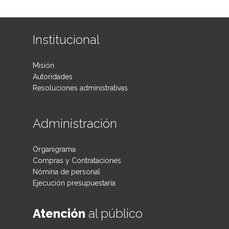
Institucional
Misión
Autoridades
Resoluciones administrativas
Administración
Organigrama
Compras y Contrataciones
Nómina de personal
Ejecución presupuestaria
Atención
al público