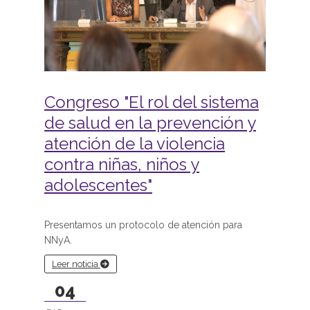
Congreso "El rol del sistema
de salud en la prevención y
atención de la violencia
contra niñas, niños y
adolescentes"
Presentamos un protocolo de atención para
NNyA.
Leer noticia
04