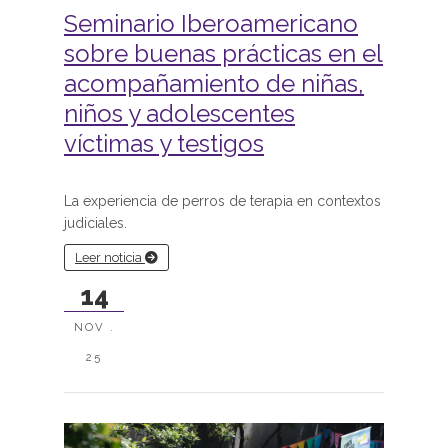
Seminario Iberoamericano
sobre buenas prácticas en el
acompañamiento de niñas,
niños y adolescentes
víctimas y testigos
La experiencia de perros de terapia en contextos
judiciales.
Leer noticia
14
NOV .
25