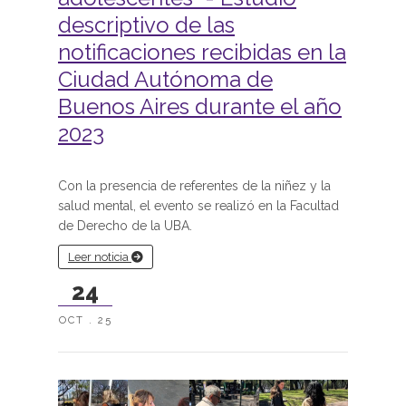
descriptivo de las
notificaciones recibidas en la
Ciudad Autónoma de
Buenos Aires durante el año
2023
Con la presencia de referentes de la niñez y la
salud mental, el evento se realizó en la Facultad
de Derecho de la UBA.
Leer noticia
24
OCT . 25