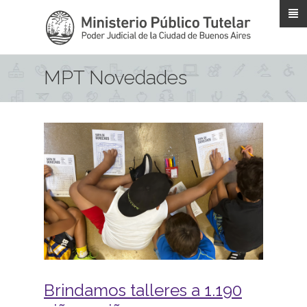
Pasar al contenido principal
MPT Novedades
Brindamos talleres a 1.190