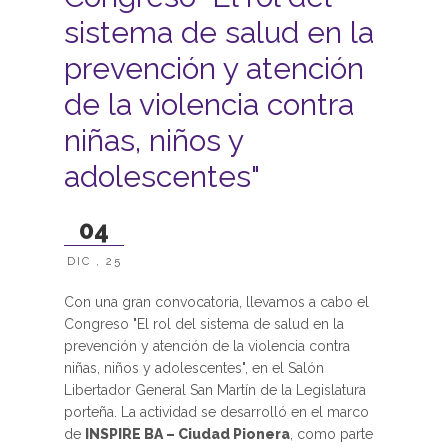
sistema de salud en la
prevención y atención
de la violencia contra
niñas, niños y
adolescentes"
04
DIC , 25
Con una gran convocatoria, llevamos a cabo el
Congreso "El rol del sistema de salud en la
prevención y atención de la violencia contra
niñas, niños y adolescentes", en el Salón
Libertador General San Martín de la Legislatura
porteña. La actividad se desarrolló en el marco
de
INSPIRE BA – Ciudad Pionera
, como parte