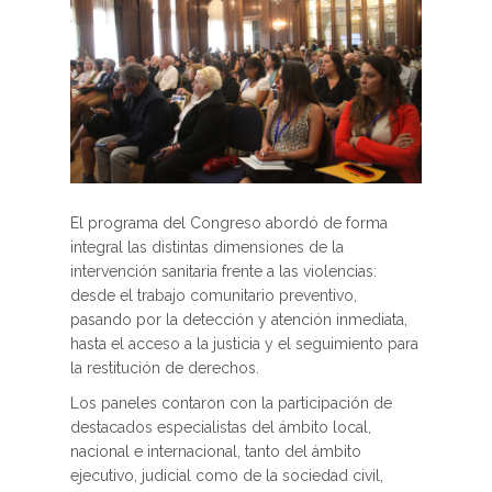
El programa del Congreso abordó de forma
integral las distintas dimensiones de la
intervención sanitaria frente a las violencias:
desde el trabajo comunitario preventivo,
pasando por la detección y atención inmediata,
hasta el acceso a la justicia y el seguimiento para
la restitución de derechos.
Los paneles contaron con la participación de
destacados especialistas del ámbito local,
nacional e internacional, tanto del ámbito
ejecutivo, judicial como de la sociedad civil,