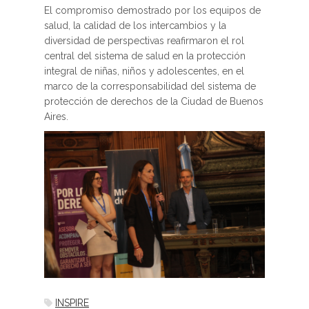
El compromiso demostrado por los equipos de
salud, la calidad de los intercambios y la
diversidad de perspectivas reafirmaron el rol
central del sistema de salud en la protección
integral de niñas, niños y adolescentes, en el
marco de la corresponsabilidad del sistema de
protección de derechos de la Ciudad de Buenos
Aires.
INSPIRE