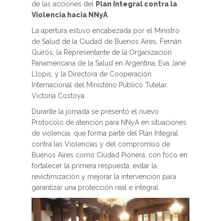
de las acciones del
Plan Integral contra la
Violencia hacia NNyA
.
La apertura estuvo encabezada por el Ministro
de Salud de la Ciudad de Buenos Aires, Fernán
Quirós; la Representante de la Organización
Panamericana de la Salud en Argentina, Eva Jané
Llopis; y la Directora de Cooperación
Internacional del Ministerio Público Tutelar,
Victoria Costoya.
Durante la jornada se presentó el nuevo
Protocolo de atención para NNyA en situaciones
de violencia, que forma parte del Plan Integral
contra las Violencias y del compromiso de
Buenos Aires como Ciudad Pionera, con foco en
fortalecer la primera respuesta, evitar la
revictimización y mejorar la intervención para
garantizar una protección real e integral.