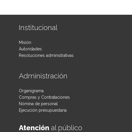
Institucional
Misión
Autoridades
Resoluciones administrativas
Administración
Organigrama
Compras y Contrataciones
Nómina de personal
Ejecución presupuestaria
Atención
al público