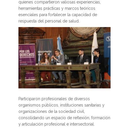
quienes compartieron valiosas experiencias,
herramientas prácticas y marcos teóricos
esenciales para fortalecer la capacidad de
respuesta del personal de salud.
Participaron profesionales de diversos
organismos públicos, instituciones sanitarias y
organizaciones de la sociedad civil,
consolidando un espacio de reflexión, formación
y articulación profesional e intersectorial.