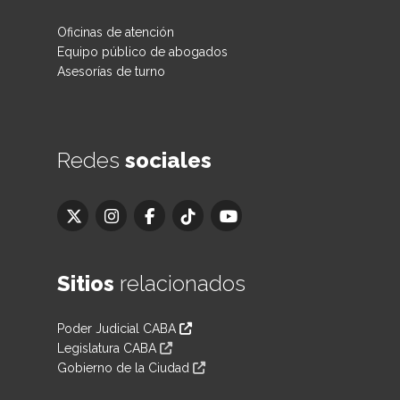
Oficinas de atención
Equipo público de abogados
Asesorías de turno
Redes
sociales
Sitios
relacionados
Poder Judicial CABA
Legislatura CABA
Gobierno de la Ciudad