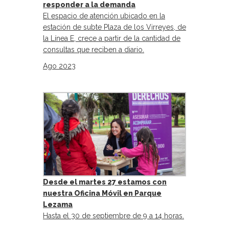
responder a la demanda
El espacio de atención ubicado en la
estación de subte Plaza de los Virreyes, de
la Línea E, crece a partir de la cantidad de
consultas que reciben a diario.
Ago 2023
Desde el martes 27 estamos con
nuestra Oficina Móvil en Parque
Lezama
Hasta el 30 de septiembre de 9 a 14 horas.