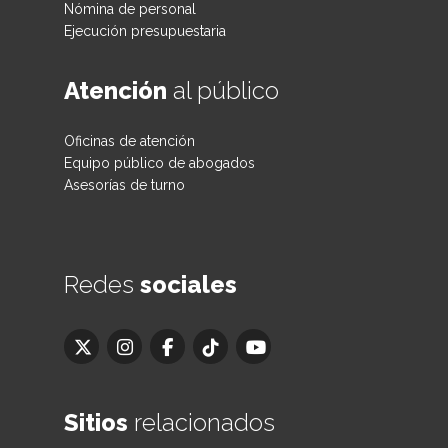
Nómina de personal
Ejecución presupuestaria
Atención
al público
Oficinas de atención
Equipo público de abogados
Asesorías de turno
Redes
sociales
Sitios
relacionados