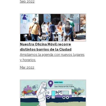
Sep 2022
Nuestra Oficina Móvil recorre
distintos barrios de la Ciudad
Ampliamos la agenda con nuevos lugares
y horarios.
Mar 2022