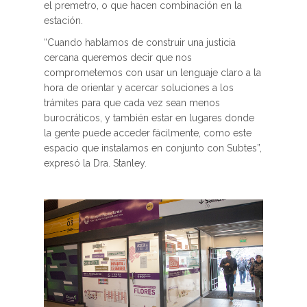
el premetro, o que hacen combinación en la
estación.
“Cuando hablamos de construir una justicia
cercana queremos decir que nos
comprometemos con usar un lenguaje claro a la
hora de orientar y acercar soluciones a los
trámites para que cada vez sean menos
burocráticos, y también estar en lugares donde
la gente puede acceder fácilmente, como este
espacio que instalamos en conjunto con Subtes”,
expresó la Dra. Stanley.