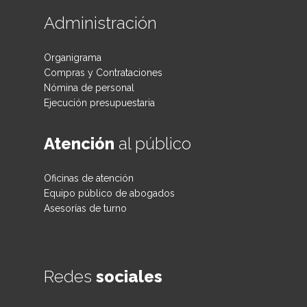
Administración
Organigrama
Compras y Contrataciones
Nómina de personal
Ejecución presupuestaria
Atención
al público
Oficinas de atención
Equipo público de abogados
Asesorías de turno
Redes
sociales