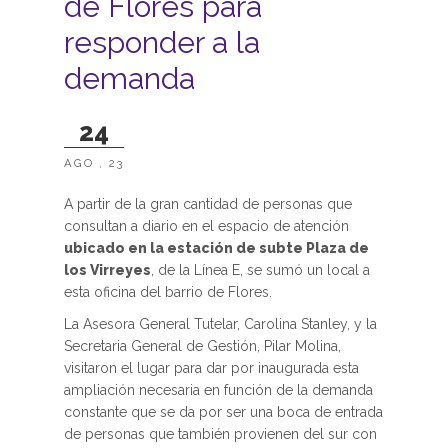
de Flores para
responder a la
demanda
24
AGO , 23
A partir de la gran cantidad de personas que
consultan a diario en el espacio de atención
ubicado en la estación de subte Plaza de
los Virreyes
, de la Línea E, se sumó un local a
esta oficina del barrio de Flores.
La Asesora General Tutelar, Carolina Stanley, y la
Secretaria General de Gestión, Pilar Molina,
visitaron el lugar para dar por inaugurada esta
ampliación necesaria en función de la demanda
constante que se da por ser una boca de entrada
de personas que también provienen del sur con