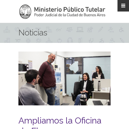
Pasar al contenido principal
Noticias
Ampliamos la Oficina