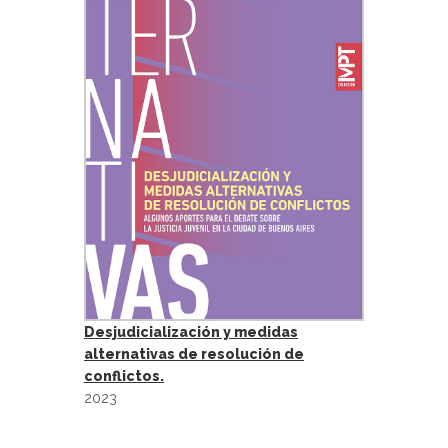
Desjudicialización y medidas
alternativas de resolución de
conflictos.
2023