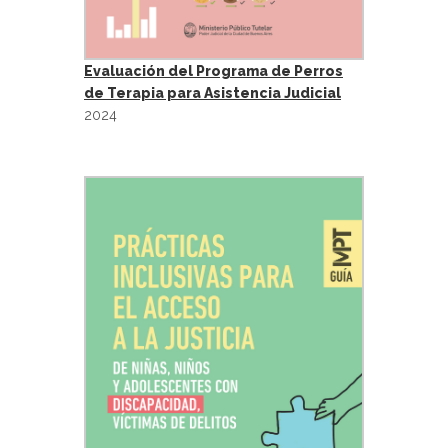
Evaluación del Programa de Perros
de Terapia para Asistencia Judicial
2024