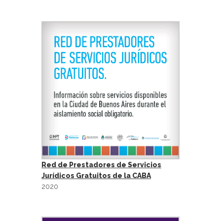
Red de Prestadores de Servicios
Jurídicos Gratuitos de la CABA
2020