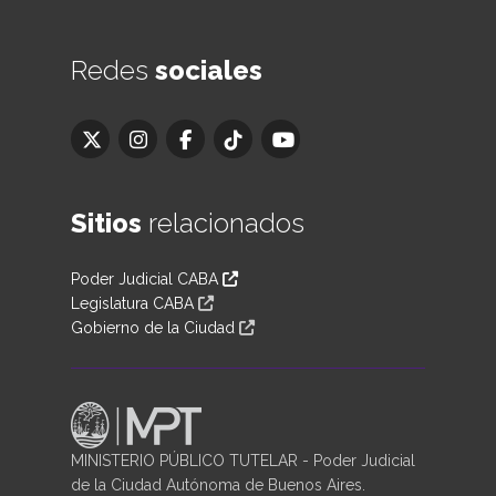
Redes
sociales
Sitios
relacionados
Poder Judicial CABA
Legislatura CABA
Gobierno de la Ciudad
MINISTERIO PÚBLICO TUTELAR - Poder Judicial
de la Ciudad Autónoma de Buenos Aires.