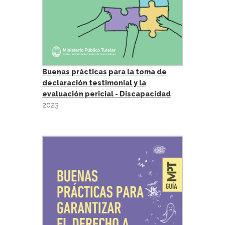
Buenas prácticas para la toma de
declaración testimonial y la
evaluación pericial - Discapacidad
2023