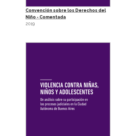
Convención sobre los Derechos del
Niño - Comentada
2019