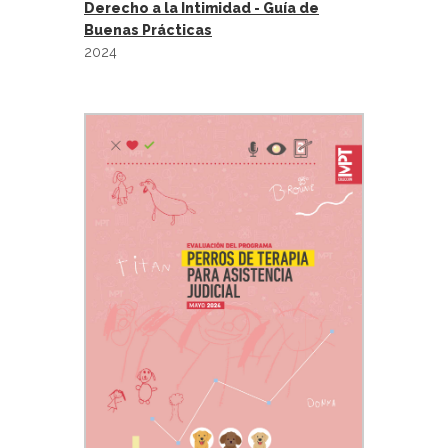
Derecho a la Intimidad - Guía de
Buenas Prácticas
2024