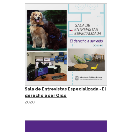
Sala de Entrevistas Especializada - El
derecho a ser Oído
2020