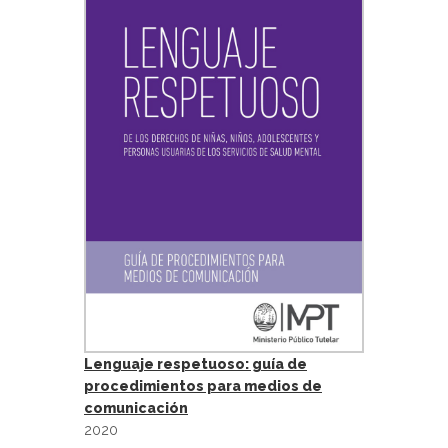
Lenguaje respetuoso: guía de
procedimientos para medios de
comunicación
2020