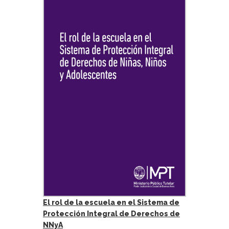
El rol de la escuela en el Sistema de
Protección Integral de Derechos de
NNyA