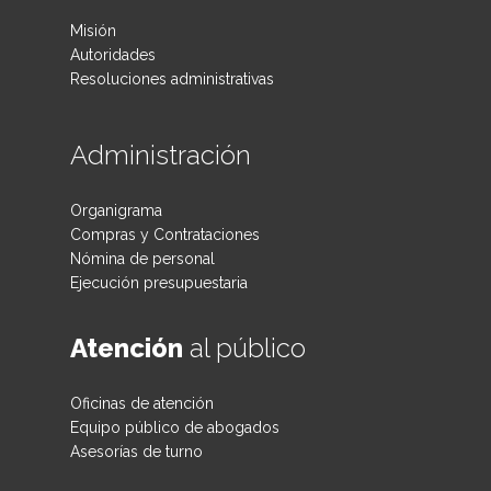
Misión
Autoridades
Resoluciones administrativas
Administración
Organigrama
Compras y Contrataciones
Nómina de personal
Ejecución presupuestaria
Atención
al público
Oficinas de atención
Equipo público de abogados
Asesorías de turno