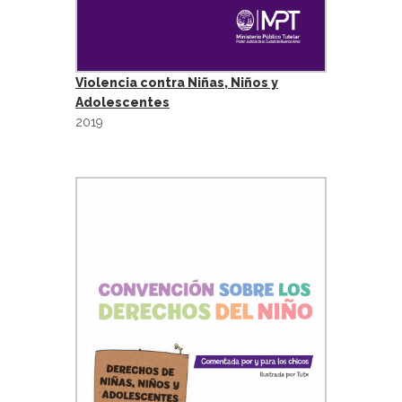
Violencia contra Niñas, Niños y
Adolescentes
2019