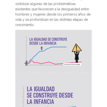
visibilizar algunas de las problemáticas
existentes que favorecen a la desigualdad entre
hombres y mujeres desde los primeros años de
vida y se profundizan en las distintas etapas de
crecimiento.