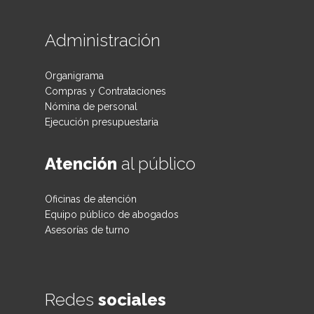
Administración
Organigrama
Compras y Contrataciones
Nómina de personal
Ejecución presupuestaria
Atención
al público
Oficinas de atención
Equipo público de abogados
Asesorías de turno
Redes
sociales