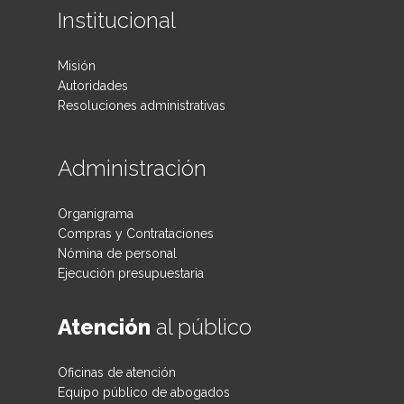
Institucional
Misión
Autoridades
Resoluciones administrativas
Administración
Organigrama
Compras y Contrataciones
Nómina de personal
Ejecución presupuestaria
Atención
al público
Oficinas de atención
Equipo público de abogados