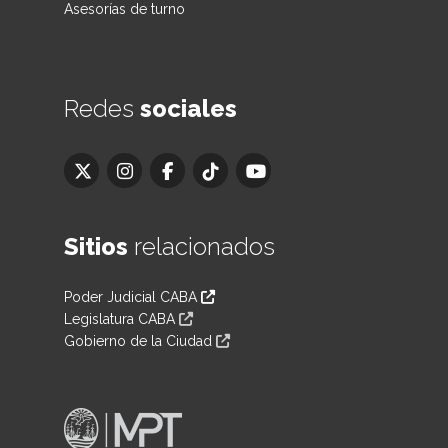
Asesorías de turno
Redes
sociales
Sitios
relacionados
Poder Judicial CABA
Legislatura CABA
Gobierno de la Ciudad