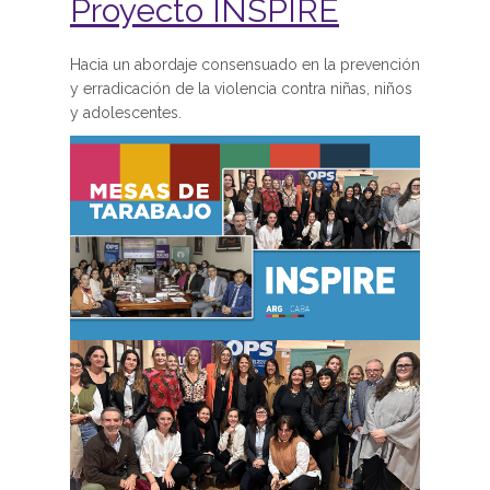
Proyecto INSPIRE
Hacia un abordaje consensuado en la prevención
y erradicación de la violencia contra niñas, niños
y adolescentes.