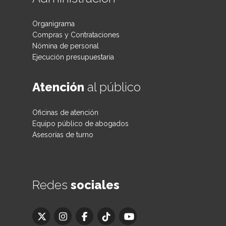
Organigrama
Compras y Contrataciones
Nómina de personal
Ejecución presupuestaria
Atención
al público
Oficinas de atención
Equipo público de abogados
Asesorías de turno
Redes
sociales