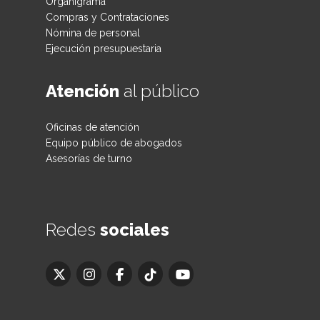
Organigrama
Compras y Contrataciones
Nómina de personal
Ejecución presupuestaria
Atención
al público
Oficinas de atención
Equipo público de abogados
Asesorías de turno
Redes
sociales