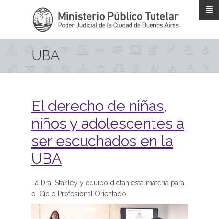
Pasar al contenido principal
UBA
El derecho de niñas,
niños y adolescentes a
ser escuchados en la
UBA
La Dra. Stanley y equipo dictan esta materia para
el Ciclo Profesional Orientado.