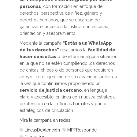
personas
, con formación en enfoque de
derechos, perspectiva de niñez, género y
derechos humanos, que se encargan de
garantizar el acceso a la justicia con escucha,
orientación y asesoramiento.
Mediante la campaña
“Estás a un WhatsApp
de tus derechos”
resaltamos la
facilidad de
hacer consultas
o de informar alguna situación
en la que no se estén cumpliendo los derechos
de chicas, chicos o de personas que requieren
apoyos en el ejercicio de su capacidad jurídica; a
la vez que continuamos proponiendo un
servicio de justicia cercano
, en lenguaje
claro y accesible, en línea con nuestra estrategia
de atención en las oficinas barriales y puntos
estratégicos de circulación.
Mirá la campaña en redes
.
LíneasDeAtención
MPTResponde
Campañas