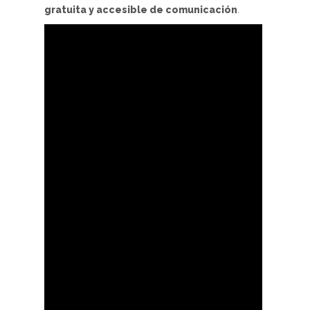
gratuita y accesible de comunicación
.