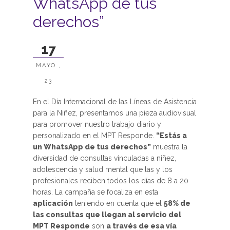
WhatsApp de tus
derechos”
17
MAYO ,
23
En el Día Internacional de las Líneas de Asistencia
para la Niñez, presentamos una pieza audiovisual
para promover nuestro trabajo diario y
personalizado en el MPT Responde.
“Estás a
un WhatsApp de tus derechos”
muestra la
diversidad de consultas vinculadas a niñez,
adolescencia y salud mental que las y los
profesionales reciben todos los días de 8 a 20
horas. La campaña se focaliza en esta
aplicación
teniendo en cuenta que el
58% de
las consultas que llegan al servicio del
MPT Responde
son
a través de esa vía