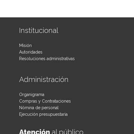
Institucional
Misión
Autoridades
Resoluciones administrativas
Administración
Organigrama
Compras y Contrataciones
Nómina de personal
Ejecución presupuestaria
Atención
al público