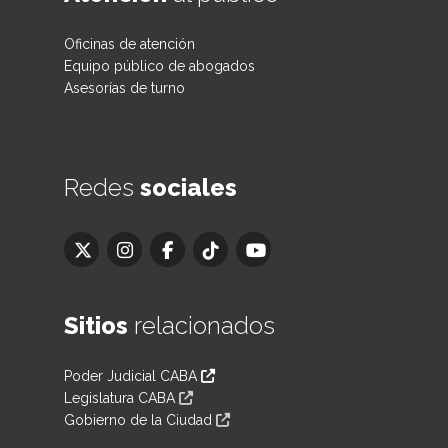
Oficinas de atención
Equipo público de abogados
Asesorías de turno
Redes
sociales
Sitios
relacionados
Poder Judicial CABA
Legislatura CABA
Gobierno de la Ciudad