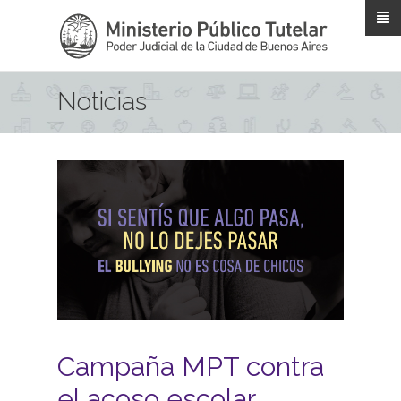
Pasar al contenido principal
Noticias
Campaña MPT contra
el acoso escolar