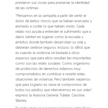
prestaron sus voces para preservar la identidad
de las víctimas.
“Pensamos en la campaña a partir de sentir el
dolor de tantos chicos que se habían acercado y
animado a contar lo que habían vivido. Cada
relato nos ayuda a entender el sufrimiento que a
diario sienten en lugares como la escuela y
ámbitos donde también desarrollan su vida y
deberían sentirse seguros. Incluso, lo difícil que
es cuando la violencia se traslada a otros
espacios que para ellos resultan tan importantes
como son las redes sociales. Como organismo
de protección de derechos estamos muy
comprometidos en contribuir a revertir estas
situaciones de violencia. Pero también sepamos
que para lograrlo es clave el compromiso de
todos los adultos que intervenimos en sus vidas”,
expresó la Asesora General Tutelar, Carolina
Stanley.