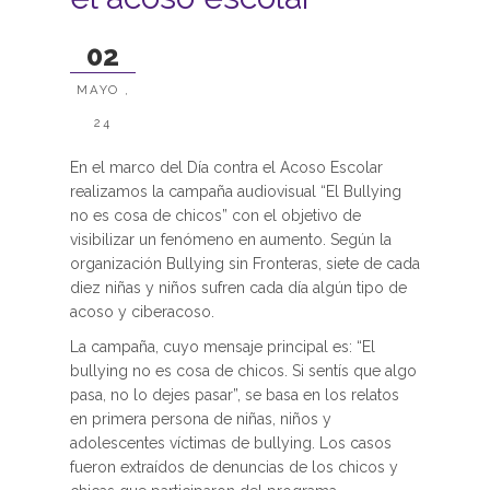
02
MAYO ,
24
En el marco del Día contra el Acoso Escolar
realizamos la campaña audiovisual “El Bullying
no es cosa de chicos” con el objetivo de
visibilizar un fenómeno en aumento. Según la
organización Bullying sin Fronteras, siete de cada
diez niñas y niños sufren cada día algún tipo de
acoso y ciberacoso.
La campaña, cuyo mensaje principal es: “El
bullying no es cosa de chicos. Si sentís que algo
pasa, no lo dejes pasar”, se basa en los relatos
en primera persona de niñas, niños y
adolescentes víctimas de bullying. Los casos
fueron extraídos de denuncias de los chicos y