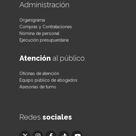
Administración
Organigrama
Compras y Contrataciones
Nómina de personal
Ejecución presupuestaria
Atención
al público
Oficinas de atención
Equipo público de abogados
Asesorías de turno
Redes
sociales