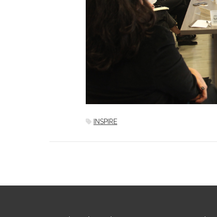
INSPIRE