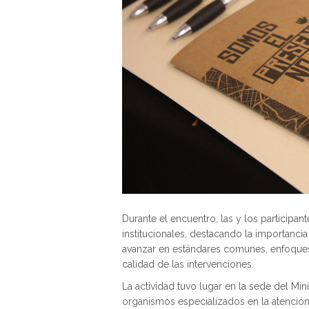
Durante el encuentro, las y los participan
institucionales, destacando la importanc
avanzar en estándares comunes, enfoque
calidad de las intervenciones.
La actividad tuvo lugar en la sede del Min
organismos especializados en la atenció