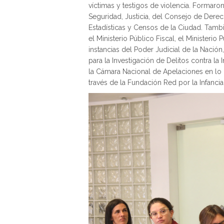
víctimas y testigos de violencia. Formaron
Seguridad, Justicia, del Consejo de Derec
Estadísticas y Censos de la Ciudad. Tamb
el Ministerio Público Fiscal, el Ministerio
instancias del Poder Judicial de la Nación,
para la Investigación de Delitos contra la
la Cámara Nacional de Apelaciones en lo Ci
través de la Fundación Red por la Infancia