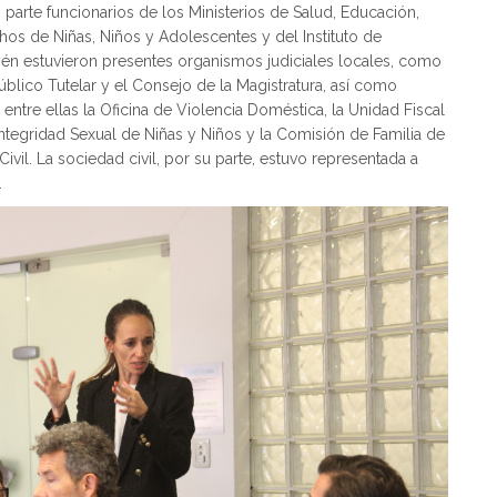
 parte funcionarios de los Ministerios de Salud, Educación,
hos de Niñas, Niños y Adolescentes y del Instituto de
ién estuvieron presentes organismos judiciales locales, como
 Público Tutelar y el Consejo de la Magistratura, así como
 entre ellas la Oficina de Violencia Doméstica, la Unidad Fiscal
 Integridad Sexual de Niñas y Niños y la Comisión de Familia de
vil. La sociedad civil, por su parte, estuvo representada a
.