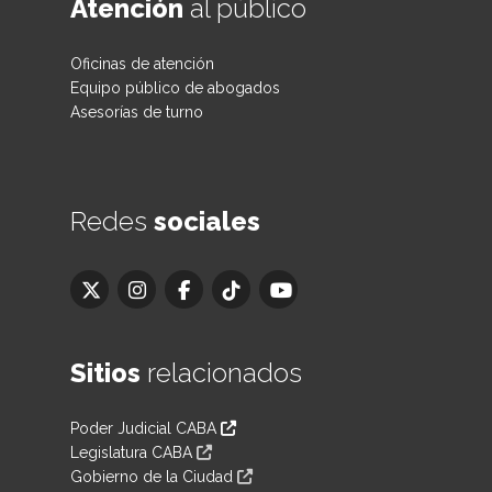
Atención
al público
Oficinas de atención
Equipo público de abogados
Asesorías de turno
Redes
sociales
Sitios
relacionados
Poder Judicial CABA
Legislatura CABA
Gobierno de la Ciudad