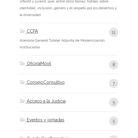
infantil y juvenil, que, entre otros temas, hablan sobre
identidad, inclusión, género y el respeto por los derechos y
la diversidad.
CCPA
11
Asesoría General Tutelar Adjunta de Modernización
Institucional
OficinaMóvil
8
ConsejoConsultivo
7
Acceso a la Justicia
5
Eventos y jornadas
5