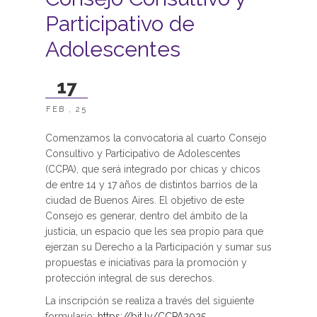
Participativo de
Adolescentes
17
FEB , 25
Comenzamos la convocatoria al cuarto Consejo
Consultivo y Participativo de Adolescentes
(CCPA), que será integrado por chicas y chicos
de entre 14 y 17 años de distintos barrios de la
ciudad de Buenos Aires. El objetivo de este
Consejo es generar, dentro del ámbito de la
justicia, un espacio que les sea propio para que
ejerzan su Derecho a la Participación y sumar sus
propuestas e iniciativas para la promoción y
protección integral de sus derechos.
La inscripción se realiza a través del siguiente
formulario:
https://bit.ly/CCPA2025