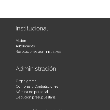
Institucional
Misión
Autoridades
Resoluciones administrativas
Administración
Organigrama
Compras y Contrataciones
Nómina de personal
Ejecución presupuestaria