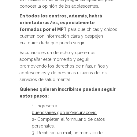
conocer la opinión de lxs adolescentes.
En todos los centros, además, habrá
orientadoras/es, especialmente
formados por el MPT
para que chicas y chicos
cuenten con información clara y despejen
cualquier duda que pueda surgir.
Vacunarse es un derecho y queremos
acompañar este momento y seguir
promoviendo los derechos de niñas, niños y
adolescentes y de personas usuarias de los
servicios de salud mental.
Quienes quieran inscribirse pueden seguir
estos pasos:
1- Ingresen a
buenosaires.gob.ar/vacunacovid
.
2- Completen el formulario de datos
personales.
3- Recibirán un mail, un mensaje de