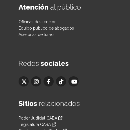
Atención
al público
Oficinas de atención
Equipo público de abogados
Asesorías de turno
Redes
sociales
Sitios
relacionados
Poder Judicial CABA
Legislatura CABA