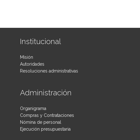
Institucional
Misión
Autoridades
Resoluciones administrativas
Administración
Organigrama
Compras y Contrataciones
Nómina de personal
Ejecución presupuestaria