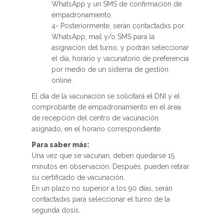
WhatsApp y un SMS de confirmación de
empadronamiento.
4- Posteriormente, serán contactadxs por
WhatsApp, mail y/o SMS para la
asignación del turno, y podrán seleccionar
el día, horario y vacunatorio de preferencia
por medio de un sistema de gestión
online.
El día de la vacunación se solicitará el DNI y el
comprobante de empadronamiento en el área
de recepción del centro de vacunación
asignado, en el horario correspondiente.
Para saber más:
Una vez que se vacunan, deben quedarse 15
minutos en observación. Después, pueden retirar
su certificado de vacunación.
En un plazo no superior a los 90 días, serán
contactadxs para seleccionar el turno de la
segunda dosis.