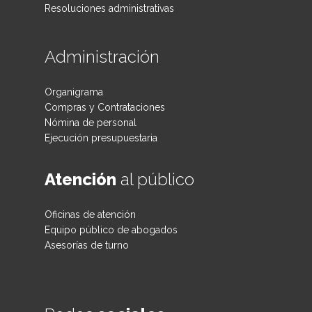
Resoluciones administrativas
Administración
Organigrama
Compras y Contrataciones
Nómina de personal
Ejecución presupuestaria
Atención
al público
Oficinas de atención
Equipo público de abogados
Asesorías de turno