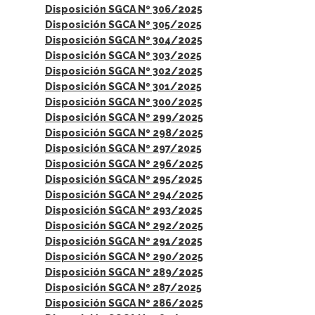
Disposición SGCA Nº 306/2025
Disposición SGCA Nº 305/2025
Disposición SGCA Nº 304/2025
Disposición SGCA Nº 303/2025
Disposición SGCA Nº 302/2025
Disposición SGCA Nº 301/2025
Disposición SGCA Nº 300/2025
Disposición SGCA Nº 299/2025
Disposición SGCA Nº 298/2025
Disposición SGCA Nº 297/2025
Disposición SGCA Nº 296/2025
Disposición SGCA Nº 295/2025
Disposición SGCA Nº 294/2025
Disposición SGCA Nº 293/2025
Disposición SGCA Nº 292/2025
Disposición SGCA Nº 291/2025
Disposición SGCA Nº 290/2025
Disposición SGCA Nº 289/2025
Disposición SGCA Nº 287/2025
Disposición SGCA Nº 286/2025