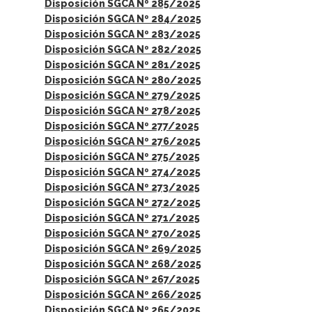
Disposición SGCA Nº 285/2025
Disposición SGCA Nº 284/2025
Disposición SGCA Nº 283/2025
Disposición SGCA Nº 282/2025
Disposición SGCA Nº 281/2025
Disposición SGCA Nº 280/2025
Disposición SGCA Nº 279/2025
Disposición SGCA Nº 278/2025
Disposición SGCA Nº 277/2025
Disposición SGCA Nº 276/2025
Disposición SGCA Nº 275/2025
Disposición SGCA Nº 274/2025
Disposición SGCA Nº 273/2025
Disposición SGCA Nº 272/2025
Disposición SGCA Nº 271/2025
Disposición SGCA Nº 270/2025
Disposición SGCA Nº 269/2025
Disposición SGCA Nº 268/2025
Disposición SGCA Nº 267/2025
Disposición SGCA Nº 266/2025
Disposición SGCA Nº 265/2025