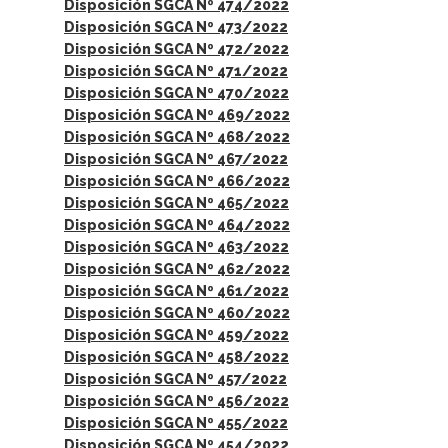
Disposición SGCA Nº 474/2022
Disposición SGCA Nº 473/2022
Disposición SGCA Nº 472/2022
Disposición SGCA Nº 471/2022
Disposición SGCA Nº 470/2022
Disposición SGCA Nº 469/2022
Disposición SGCA Nº 468/2022
Disposición SGCA Nº 467/2022
Disposición SGCA Nº 466/2022
Disposición SGCA Nº 465/2022
Disposición SGCA Nº 464/2022
Disposición SGCA Nº 463/2022
Disposición SGCA Nº 462/2022
Disposición SGCA Nº 461/2022
Disposición SGCA Nº 460/2022
Disposición SGCA Nº 459/2022
Disposición SGCA Nº 458/2022
Disposición SGCA Nº 457/2022
Disposición SGCA Nº 456/2022
Disposición SGCA Nº 455/2022
Disposición SGCA Nº 454/2022