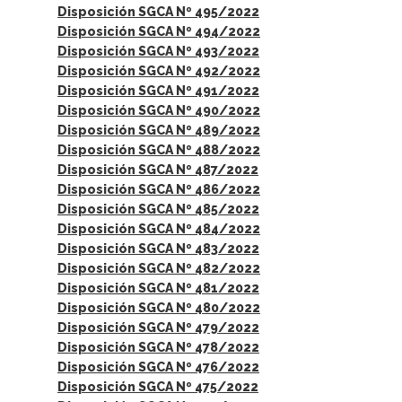
Disposición SGCA Nº 495/2022
Disposición SGCA Nº 494/2022
Disposición SGCA Nº 493/2022
Disposición SGCA Nº 492/2022
Disposición SGCA Nº 491/2022
Disposición SGCA Nº 490/2022
Disposición SGCA Nº 489/2022
Disposición SGCA Nº 488/2022
Disposición SGCA Nº 487/2022
Disposición SGCA Nº 486/2022
Disposición SGCA Nº 485/2022
Disposición SGCA Nº 484/2022
Disposición SGCA Nº 483/2022
Disposición SGCA Nº 482/2022
Disposición SGCA Nº 481/2022
Disposición SGCA Nº 480/2022
Disposición SGCA Nº 479/2022
Disposición SGCA Nº 478/2022
Disposición SGCA Nº 476/2022
Disposición SGCA Nº 475/2022