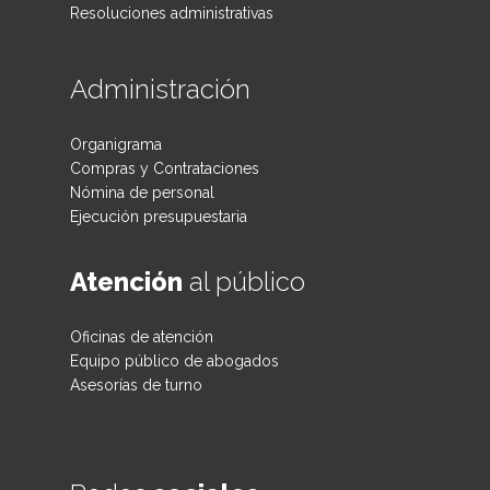
Resoluciones administrativas
Administración
Organigrama
Compras y Contrataciones
Nómina de personal
Ejecución presupuestaria
Atención
al público
Oficinas de atención
Equipo público de abogados
Asesorías de turno