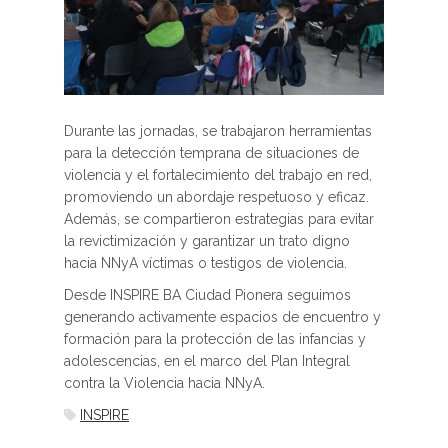
Durante las jornadas, se trabajaron herramientas
para la detección temprana de situaciones de
violencia y el fortalecimiento del trabajo en red,
promoviendo un abordaje respetuoso y eficaz.
Además, se compartieron estrategias para evitar
la revictimización y garantizar un trato digno
hacia NNyA víctimas o testigos de violencia.
Desde INSPIRE BA Ciudad Pionera seguimos
generando activamente espacios de encuentro y
formación para la protección de las infancias y
adolescencias, en el marco del Plan Integral
contra la Violencia hacia NNyA.
INSPIRE