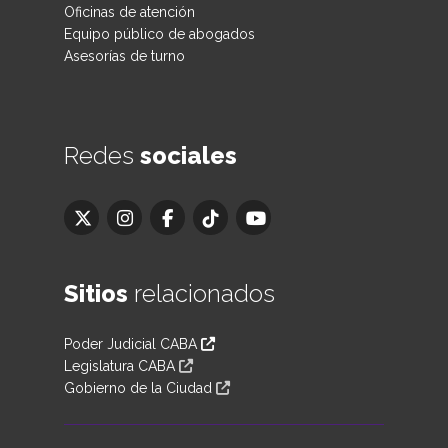
Oficinas de atención
Equipo público de abogados
Asesorías de turno
Redes
sociales
Sitios
relacionados
Poder Judicial CABA
Legislatura CABA
Gobierno de la Ciudad