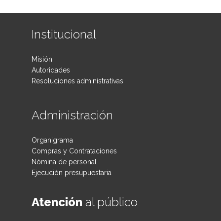
Institucional
Misión
Autoridades
Resoluciones administrativas
Administración
Organigrama
Compras y Contrataciones
Nómina de personal
Ejecución presupuestaria
Atención
al público