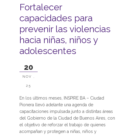
Fortalecer
capacidades para
prevenir las violencias
hacia niñas, niños y
adolescentes
20
NOV ,
25
En los últimos meses, INSPIRE BA – Ciudad
Pionera llevó adelante una agenda de
capacitaciones impulsada junto a distintas áreas
del Gobierno de la Ciudad de Buenos Aires, con
el objetivo de reforzar el trabajo de quienes
acompañan y protegen a niñas, niños y