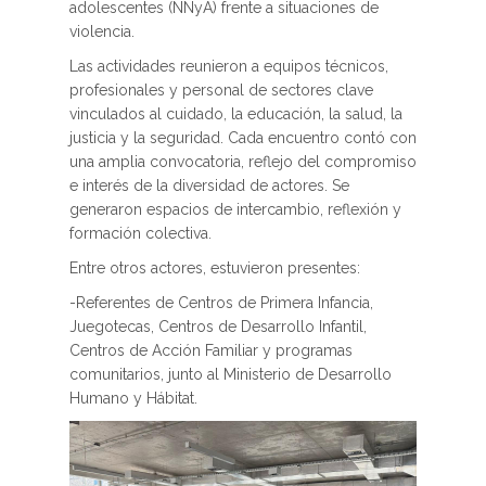
adolescentes (NNyA) frente a situaciones de
violencia.
Las actividades reunieron a equipos técnicos,
profesionales y personal de sectores clave
vinculados al cuidado, la educación, la salud, la
justicia y la seguridad. Cada encuentro contó con
una amplia convocatoria, reflejo del compromiso
e interés de la diversidad de actores. Se
generaron espacios de intercambio, reflexión y
formación colectiva.
Entre otros actores, estuvieron presentes:
-Referentes de Centros de Primera Infancia,
Juegotecas, Centros de Desarrollo Infantil,
Centros de Acción Familiar y programas
comunitarios, junto al Ministerio de Desarrollo
Humano y Hábitat.