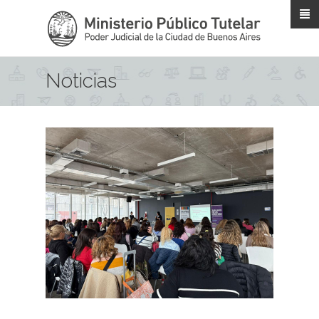
Pasar al contenido principal
Noticias