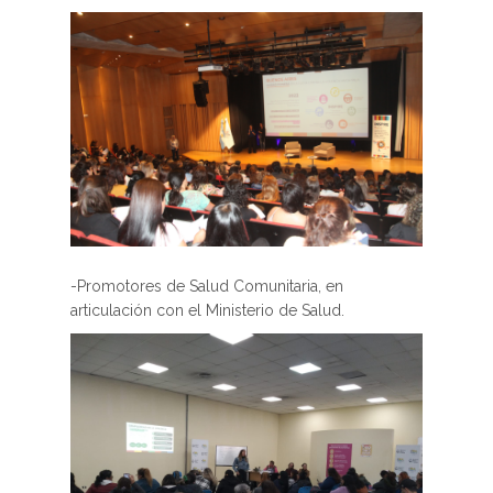
-Promotores de Salud Comunitaria, en
articulación con el Ministerio de Salud.