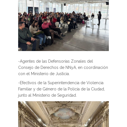
-Agentes de las Defensorías Zonales del
Consejo de Derechos de NNyA, en coordinación
con el Ministerio de Justicia.
-Efectivos de la Superintendencia de Violencia
Familiar y de Género de la Policía de la Ciudad,
junto al Ministerio de Seguridad.