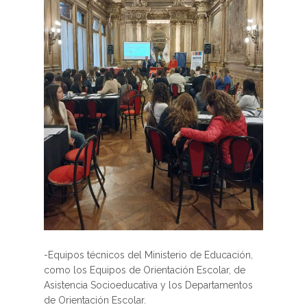
-Equipos técnicos del Ministerio de Educación,
como los Equipos de Orientación Escolar, de
Asistencia Socioeducativa y los Departamentos
de Orientación Escolar.