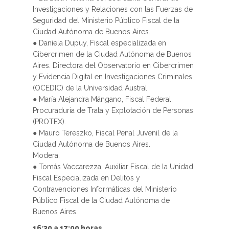
Investigaciones y Relaciones con las Fuerzas de
Seguridad del Ministerio Público Fiscal de la
Ciudad Autónoma de Buenos Aires.
● Daniela Dupuy, Fiscal especializada en
Cibercrimen de la Ciudad Autónoma de Buenos
Aires. Directora del Observatorio en Cibercrimen
y Evidencia Digital en Investigaciones Criminales
(OCEDIC) de la Universidad Austral.
● María Alejandra Mángano, Fiscal Federal,
Procuraduría de Trata y Explotación de Personas
(PROTEX).
● Mauro Tereszko, Fiscal Penal Juvenil de la
Ciudad Autónoma de Buenos Aires.
Modera:
● Tomás Vaccarezza, Auxiliar Fiscal de la Unidad
Fiscal Especializada en Delitos y
Contravenciones Informáticas del Ministerio
Público Fiscal de la Ciudad Autónoma de
Buenos Aires.
16:30 a 17:00 horas