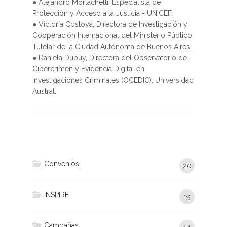
● Alejandro Morlachetti, Especialista de
Protección y Acceso a la Justicia - UNICEF.
● Victoria Costoya, Directora de Investigación y
Cooperación Internacional del Ministerio Público
Tutelar de la Ciudad Autónoma de Buenos Aires.
● Daniela Dupuy, Directora del Observatorio de
Cibercrimen y Evidencia Digital en
Investigaciones Criminales (OCEDIC), Universidad
Austral.
Convenios
20
INSPIRE
19
Campañas