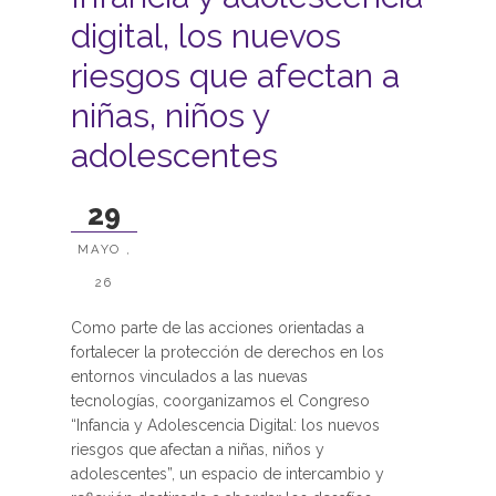
digital, los nuevos
riesgos que afectan a
niñas, niños y
adolescentes
29
MAYO ,
26
Como parte de las acciones orientadas a
fortalecer la protección de derechos en los
entornos vinculados a las nuevas
tecnologías, coorganizamos el Congreso
“Infancia y Adolescencia Digital: los nuevos
riesgos que afectan a niñas, niños y
adolescentes”, un espacio de intercambio y