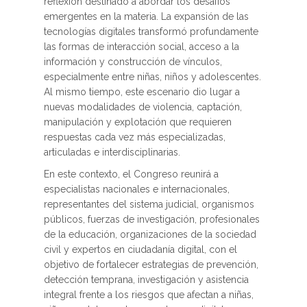
reflexión destinado a abordar los desafíos
emergentes en la materia. La expansión de las
tecnologías digitales transformó profundamente
las formas de interacción social, acceso a la
información y construcción de vínculos,
especialmente entre niñas, niños y adolescentes.
Al mismo tiempo, este escenario dio lugar a
nuevas modalidades de violencia, captación,
manipulación y explotación que requieren
respuestas cada vez más especializadas,
articuladas e interdisciplinarias.
En este contexto, el Congreso reunirá a
especialistas nacionales e internacionales,
representantes del sistema judicial, organismos
públicos, fuerzas de investigación, profesionales
de la educación, organizaciones de la sociedad
civil y expertos en ciudadanía digital, con el
objetivo de fortalecer estrategias de prevención,
detección temprana, investigación y asistencia
integral frente a los riesgos que afectan a niñas,