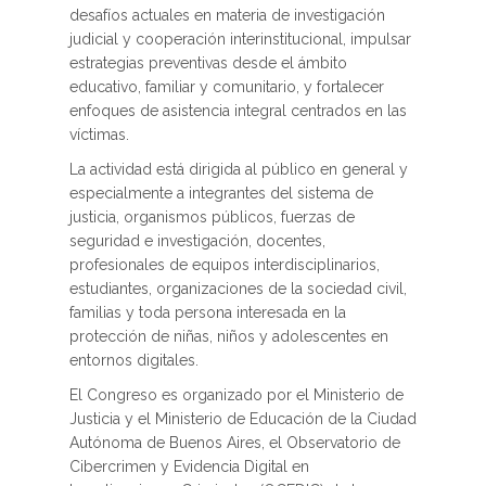
desafíos actuales en materia de investigación
judicial y cooperación interinstitucional, impulsar
estrategias preventivas desde el ámbito
educativo, familiar y comunitario, y fortalecer
enfoques de asistencia integral centrados en las
víctimas.
La actividad está dirigida al público en general y
especialmente a integrantes del sistema de
justicia, organismos públicos, fuerzas de
seguridad e investigación, docentes,
profesionales de equipos interdisciplinarios,
estudiantes, organizaciones de la sociedad civil,
familias y toda persona interesada en la
protección de niñas, niños y adolescentes en
entornos digitales.
El Congreso es organizado por el Ministerio de
Justicia y el Ministerio de Educación de la Ciudad
Autónoma de Buenos Aires, el Observatorio de
Cibercrimen y Evidencia Digital en