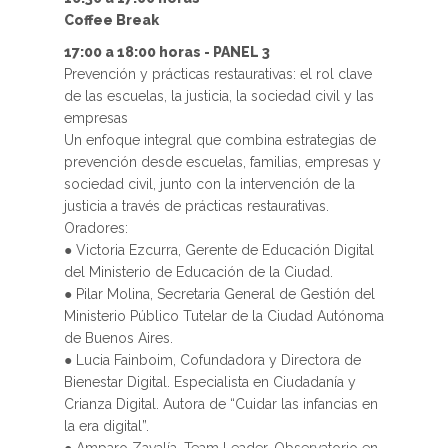
Coffee Break
17:00 a 18:00 horas - PANEL 3
Prevención y prácticas restaurativas: el rol clave
de las escuelas, la justicia, la sociedad civil y las
empresas
Un enfoque integral que combina estrategias de
prevención desde escuelas, familias, empresas y
sociedad civil, junto con la intervención de la
justicia a través de prácticas restaurativas.
Oradores:
● Victoria Ezcurra, Gerente de Educación Digital
del Ministerio de Educación de la Ciudad.
● Pilar Molina, Secretaria General de Gestión del
Ministerio Público Tutelar de la Ciudad Autónoma
de Buenos Aires.
● Lucia Fainboim, Cofundadora y Directora de
Bienestar Digital. Especialista en Ciudadanía y
Crianza Digital. Autora de “Cuidar las infancias en
la era digital”.