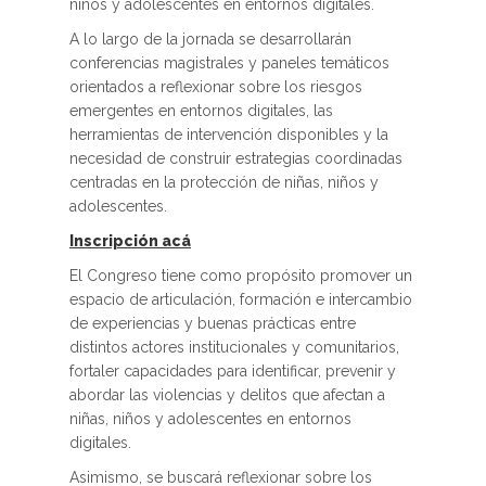
niños y adolescentes en entornos digitales.
A lo largo de la jornada se desarrollarán
conferencias magistrales y paneles temáticos
orientados a reflexionar sobre los riesgos
emergentes en entornos digitales, las
herramientas de intervención disponibles y la
necesidad de construir estrategias coordinadas
centradas en la protección de niñas, niños y
adolescentes.
Inscripción acá
El Congreso tiene como propósito promover un
espacio de articulación, formación e intercambio
de experiencias y buenas prácticas entre
distintos actores institucionales y comunitarios,
fortaler capacidades para identificar, prevenir y
abordar las violencias y delitos que afectan a
niñas, niños y adolescentes en entornos
digitales.
Asimismo, se buscará reflexionar sobre los