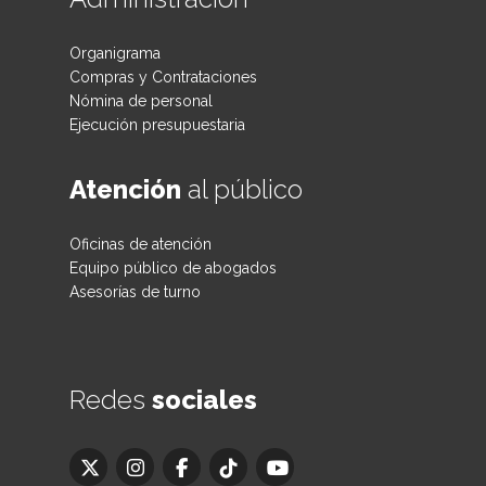
Organigrama
Compras y Contrataciones
Nómina de personal
Ejecución presupuestaria
Atención
al público
Oficinas de atención
Equipo público de abogados
Asesorías de turno
Redes
sociales