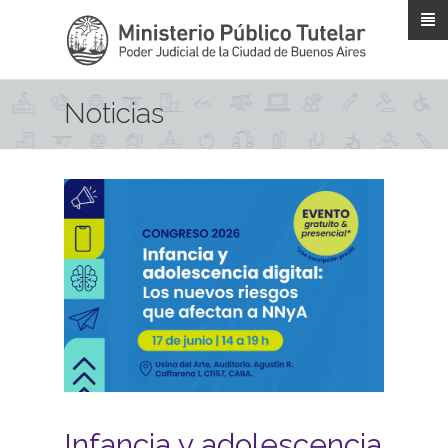
Pasar al contenido principal
Noticias
Infancia y adolescencia