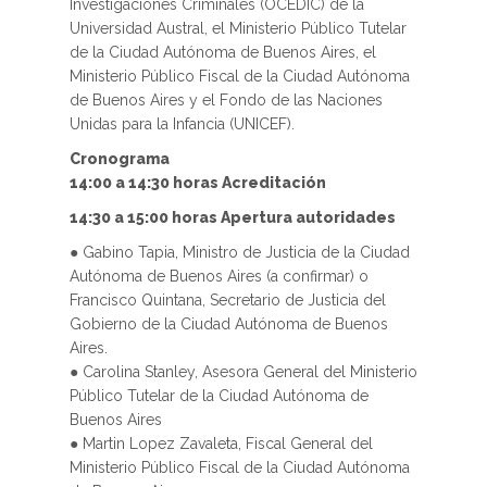
Investigaciones Criminales (OCEDIC) de la
Universidad Austral, el Ministerio Público Tutelar
de la Ciudad Autónoma de Buenos Aires, el
Ministerio Público Fiscal de la Ciudad Autónoma
de Buenos Aires y el Fondo de las Naciones
Unidas para la Infancia (UNICEF).
Cronograma
14:00 a 14:30 horas Acreditación
14:30 a 15:00 horas Apertura autoridades
● Gabino Tapia, Ministro de Justicia de la Ciudad
Autónoma de Buenos Aires (a confirmar) o
Francisco Quintana, Secretario de Justicia del
Gobierno de la Ciudad Autónoma de Buenos
Aires.
● Carolina Stanley, Asesora General del Ministerio
Público Tutelar de la Ciudad Autónoma de
Buenos Aires
● Martin Lopez Zavaleta, Fiscal General del
Ministerio Público Fiscal de la Ciudad Autónoma