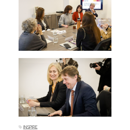
INSPIRE