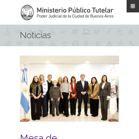
Pasar al contenido principal
Noticias
Mesa de