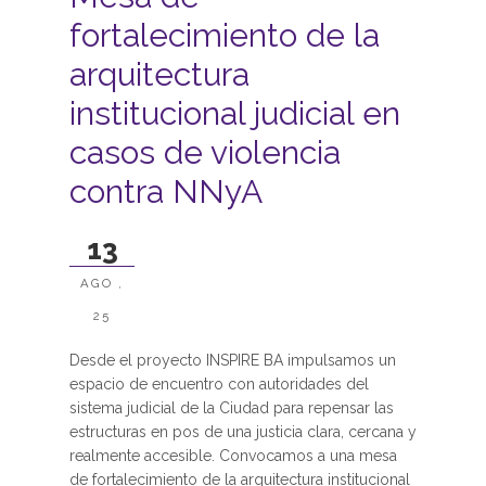
fortalecimiento de la
arquitectura
institucional judicial en
casos de violencia
contra NNyA
13
AGO ,
25
Desde el proyecto INSPIRE BA impulsamos un
espacio de encuentro con autoridades del
sistema judicial de la Ciudad para repensar las
estructuras en pos de una justicia clara, cercana y
realmente accesible. Convocamos a una mesa
de fortalecimiento de la arquitectura institucional