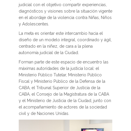
judicial con el objetivo compartir experiencias,
diagnósticos y visiones sobre la situación vigente
en el abordaje de la violencia contra Niñas, Niños
y Adolescentes.
La meta es orientar este intercambio hacia el
diseño de un modelo integral, coordinado y ágil,
centrado en la niñez, de cara a la plena
autonomía judicial de la Ciudad.
Forman parte de este espacio de encuentro las
máximas autoridades de la justicia local: el
Ministerio Público Tutelar, Ministerio Público
Fiscal y Ministerio Público de la Defensa de la
CABA, el Tribunal Superior de Justicia de la
CABA, el Consejo de la Magistratura de la CABA
y el Ministerio de Justicia de la Ciudad, junto con
el acompañamiento de actores de la sociedad
civil y de Naciones Unidas.