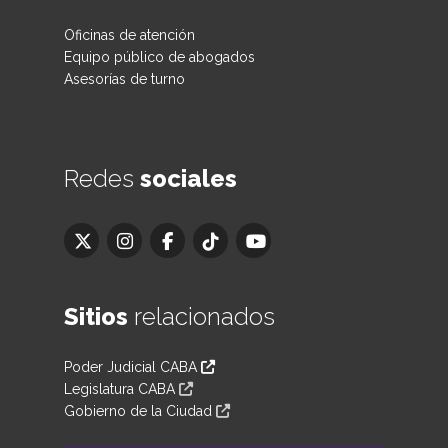
Oficinas de atención
Equipo público de abogados
Asesorías de turno
Redes
sociales
Sitios
relacionados
Poder Judicial CABA
Legislatura CABA
Gobierno de la Ciudad