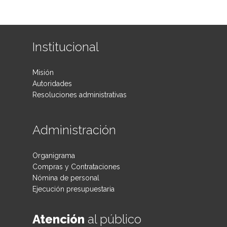
Institucional
Misión
Autoridades
Resoluciones administrativas
Administración
Organigrama
Compras y Contrataciones
Nómina de personal
Ejecución presupuestaria
Atención
al público