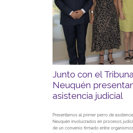
Junto con el Tribuna
Neuquén presentamo
asistencia judicial
Presentamos al primer perro de asistenci
Neuquén involucrados en procesos judicia
de un convenio firmado entre organismos-, 