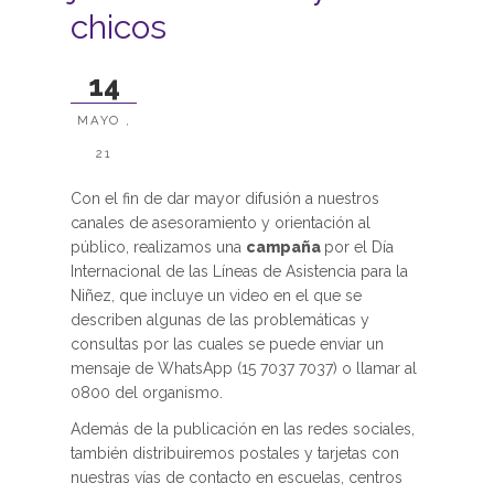
chicos
14
MAYO ,
21
Con el fin de dar mayor difusión a nuestros
canales de asesoramiento y orientación al
público, realizamos una
campaña
por el Día
Internacional de las Líneas de Asistencia para la
Niñez, que incluye un video en el que se
describen algunas de las problemáticas y
consultas por las cuales se puede enviar un
mensaje de WhatsApp (15 7037 7037) o llamar al
0800 del organismo.
Además de la publicación en las redes sociales,
también distribuiremos postales y tarjetas con
nuestras vías de contacto en escuelas, centros