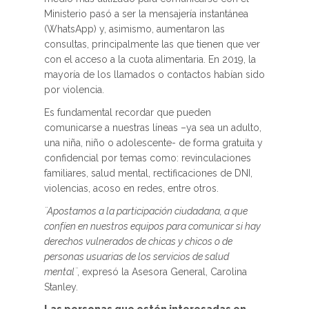
Ministerio pasó a ser la mensajería instantánea
(WhatsApp) y, asimismo, aumentaron las
consultas, principalmente las que tienen que ver
con el acceso a la cuota alimentaria. En 2019, la
mayoría de los llamados o contactos habían sido
por violencia.
Es fundamental recordar que pueden
comunicarse a nuestras líneas –ya sea un adulto,
una niña, niño o adolescente- de forma gratuita y
confidencial por temas como: revinculaciones
familiares, salud mental, rectificaciones de DNI,
violencias, acoso en redes, entre otros.
¨Apostamos a la participación ciudadana, a que
confíen en nuestros equipos para comunicar si hay
derechos vulnerados de chicas y chicos o de
personas usuarias de los servicios de salud
mental¨
, expresó la Asesora General, Carolina
Stanley.