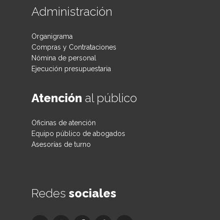
Administración
Organigrama
Compras y Contrataciones
Nómina de personal
Ejecución presupuestaria
Atención
al público
Oficinas de atención
Equipo público de abogados
Asesorías de turno
Redes
sociales