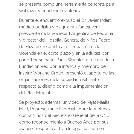
se presenta como una herramienta concreta para
visibilizar y erradicar la violencia.
Durante el encuentro expuso el Dr. Javier Indart,
médico pediatra y psiquiatra infantojuvenil,
presidente de la Sociedad Argentina de Pediatría
y director del Hospital General de Niños Pedro
de Elizalde, respecto a los impactos de la
violencia en el corto plazo y en la adultez por
parte. Por su parte, Paula Wachter, directora de la
Fundación Red por la Infancia y miembro del
Inspire Working Group, presentó el aporte de las
organizaciones de la sociedad civil, tanto
respecto al diseño como a la implementación
del Plan Integral.
Se proyectó, además, un video de Najat Maalla
M'jid, Representante Especial sobre la Violencia
contra Niños del Secretario General de la ONU,
como reconocimiento a Buenos Aires por sus
avances respecto al Plan Integral basado en