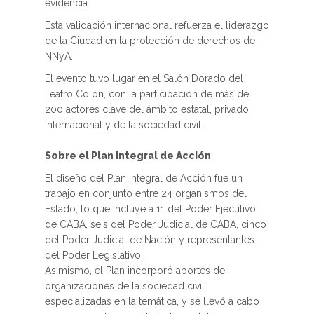
evidencia.
Esta validación internacional refuerza el liderazgo
de la Ciudad en la protección de derechos de
NNyA.
El evento tuvo lugar en el Salón Dorado del
Teatro Colón, con la participación de más de
200 actores clave del ámbito estatal, privado,
internacional y de la sociedad civil.
Sobre el Plan Integral de Acción
El diseño del Plan Integral de Acción fue un
trabajo en conjunto entre 24 organismos del
Estado, lo que incluye a 11 del Poder Ejecutivo
de CABA, seis del Poder Judicial de CABA, cinco
del Poder Judicial de Nación y representantes
del Poder Legislativo.
Asimismo, el Plan incorporó aportes de
organizaciones de la sociedad civil
especializadas en la temática, y se llevó a cabo