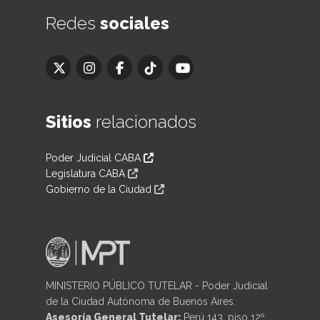
Redes
sociales
Sitios
relacionados
Poder Judicial CABA
Legislatura CABA
Gobierno de la Ciudad
MINISTERIO PÚBLICO TUTELAR - Poder Judicial
de la Ciudad Autónoma de Buenos Aires.
Asesoría General Tutelar:
Perú 143, piso 12º