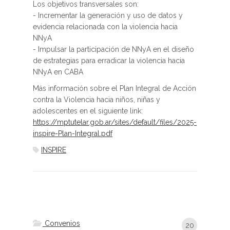
Los objetivos transversales son:
- Incrementar la generación y uso de datos y
evidencia relacionada con la violencia hacia
NNyA
- Impulsar la participación de NNyA en el diseño
de estrategias para erradicar la violencia hacia
NNyA en CABA
Más información sobre el Plan Integral de Acción
contra la Violencia hacia niños, niñas y
adolescentes en el siguiente link:
https://mptutelar.gob.ar/sites/default/files/2025-
inspire-Plan-Integral.pdf
INSPIRE
Convenios
20