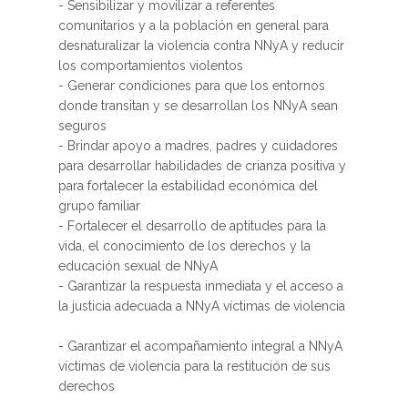
- Sensibilizar y movilizar a referentes
comunitarios y a la población en general para
desnaturalizar la violencia contra NNyA y reducir
los comportamientos violentos
- Generar condiciones para que los entornos
donde transitan y se desarrollan los NNyA sean
seguros
- Brindar apoyo a madres, padres y cuidadores
para desarrollar habilidades de crianza positiva y
para fortalecer la estabilidad económica del
grupo familiar
- Fortalecer el desarrollo de aptitudes para la
vida, el conocimiento de los derechos y la
educación sexual de NNyA
- Garantizar la respuesta inmediata y el acceso a
la justicia adecuada a NNyA víctimas de violencia
- Garantizar el acompañamiento integral a NNyA
víctimas de violencia para la restitución de sus
derechos