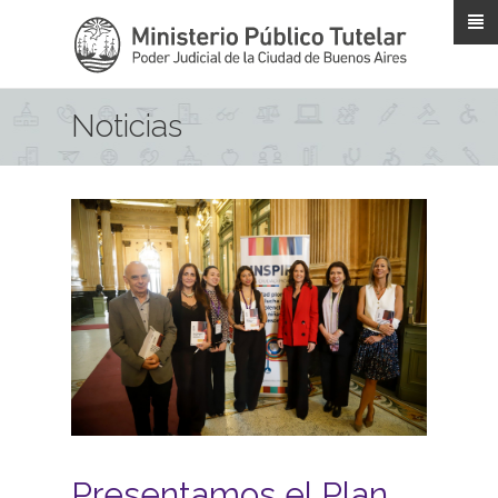
Pasar al contenido principal
Noticias
Presentamos el Plan