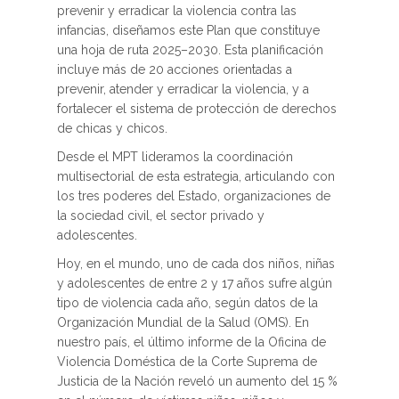
prevenir y erradicar la violencia contra las
infancias, diseñamos este Plan que constituye
una hoja de ruta 2025–2030. Esta planificación
incluye más de 20 acciones orientadas a
prevenir, atender y erradicar la violencia, y a
fortalecer el sistema de protección de derechos
de chicas y chicos.
Desde el MPT lideramos la coordinación
multisectorial de esta estrategia, articulando con
los tres poderes del Estado, organizaciones de
la sociedad civil, el sector privado y
adolescentes.
Hoy, en el mundo, uno de cada dos niños, niñas
y adolescentes de entre 2 y 17 años sufre algún
tipo de violencia cada año, según datos de la
Organización Mundial de la Salud (OMS). En
nuestro país, el último informe de la Oficina de
Violencia Doméstica de la Corte Suprema de
Justicia de la Nación reveló un aumento del 15 %