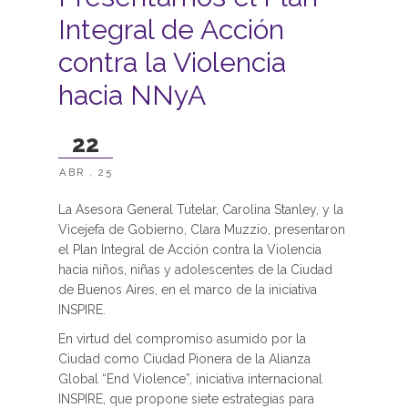
Integral de Acción
contra la Violencia
hacia NNyA
22
ABR , 25
La Asesora General Tutelar, Carolina Stanley, y la
Vicejefa de Gobierno, Clara Muzzio, presentaron
el Plan Integral de Acción contra la Violencia
hacia niños, niñas y adolescentes de la Ciudad
de Buenos Aires, en el marco de la iniciativa
INSPIRE.
En virtud del compromiso asumido por la
Ciudad como Ciudad Pionera de la Alianza
Global “End Violence”, iniciativa internacional
INSPIRE, que propone siete estrategias para