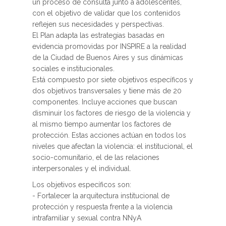
un proceso de consulta junto a adolescentes,
con el objetivo de validar que los contenidos
reflejen sus necesidades y perspectivas.
El Plan adapta las estrategias basadas en
evidencia promovidas por INSPIRE a la realidad
de la Ciudad de Buenos Aires y sus dinámicas
sociales e institucionales.
Está compuesto por siete objetivos específicos y
dos objetivos transversales y tiene más de 20
componentes. Incluye acciones que buscan
disminuir los factores de riesgo de la violencia y
al mismo tiempo aumentar los factores de
protección. Estas acciones actúan en todos los
niveles que afectan la violencia: el institucional, el
socio-comunitario, el de las relaciones
interpersonales y el individual.
Los objetivos específicos son:
- Fortalecer la arquitectura institucional de
protección y respuesta frente a la violencia
intrafamiliar y sexual contra NNyA