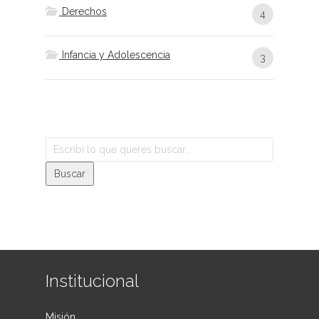
Derechos
4
Infancia y Adolescencia
3
Institucional
Misión