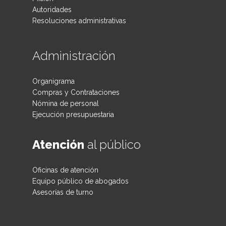
Autoridades
Resoluciones administrativas
Administración
Organigrama
Compras y Contrataciones
Nómina de personal
Ejecución presupuestaria
Atención
al público
Oficinas de atención
Equipo público de abogados
Asesorías de turno