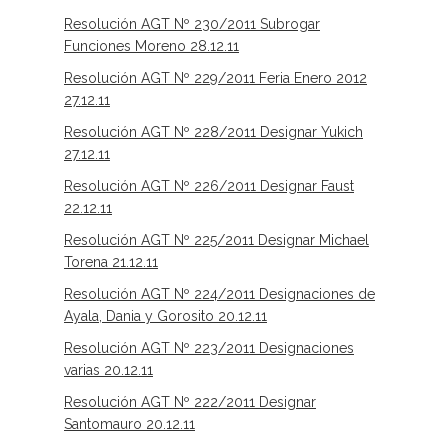
Resolución AGT Nº 230/2011 Subrogar
Funciones Moreno 28.12.11
Resolución AGT Nº 229/2011 Feria Enero 2012
27.12.11
Resolución AGT Nº 228/2011 Designar Yukich
27.12.11
Resolución AGT Nº 226/2011 Designar Faust
22.12.11
Resolución AGT Nº 225/2011 Designar Michael
Torena 21.12.11
Resolución AGT Nº 224/2011 Designaciones de
Ayala, Dania y Gorosito 20.12.11
Resolución AGT Nº 223/2011 Designaciones
varias 20.12.11
Resolución AGT Nº 222/2011 Designar
Santomauro 20.12.11