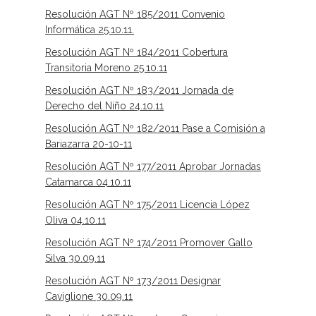
Resolución AGT Nº 185/2011 Convenio
Informática 25.10.11.
Resolución AGT Nº 184/2011 Cobertura
Transitoria Moreno 25.10.11
Resolución AGT Nº 183/2011 Jornada de
Derecho del Niño 24.10.11
Resolución AGT Nº 182/2011 Pase a Comisión a
Bariazarra 20-10-11
Resolución AGT Nº 177/2011 Aprobar Jornadas
Catamarca 04.10.11
Resolución AGT Nº 175/2011 Licencia López
Oliva 04.10.11
Resolución AGT Nº 174/2011 Promover Gallo
Silva 30.09.11
Resolución AGT Nº 173/2011 Designar
Caviglione 30.09.11