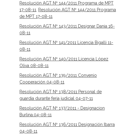
Resolución AGT Nº 144/2011 Programa de MPT
17-08-11
,
Resolución AGT Nº 144/2011 Programa
de MPT 17-08-11
Resolución AGT Nº 143/2011 Designar Dania 16-
08-11
Resolución AGT Nº 141/2011 Licencia Bigalli 11-
08-11
Resolución AGT Nº 140/2011 Licencia López
Oliva 08-08-11
Resolución AGT Nº 139/2011 Convenio
Cooperación 04-08-11
Resolución AGT Nº 138/2011 Personal de
guardia durante feria judicial 04-07-11
Resolución AGT Nº 137/2011 - Designacion
Burlina.04-08-11
Resolución AGT Nº 136/2011 Designación Ibarra
04-08-11