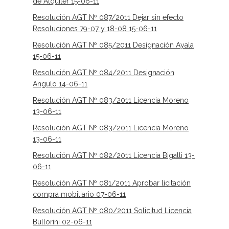
de Alquiler 15-06-11
Resolución AGT Nº 087/2011 Dejar sin efecto
Resoluciones 79-07 y 18-08 15-06-11
Resolución AGT Nº 085/2011 Designación Ayala
15-06-11
Resolución AGT Nº 084/2011 Designación
Angulo 14-06-11
Resolución AGT Nº 083/2011 Licencia Moreno
13-06-11
Resolución AGT Nº 083/2011 Licencia Moreno
13-06-11
Resolución AGT Nº 082/2011 Licencia Bigalli 13-
06-11
Resolución AGT Nº 081/2011 Aprobar licitación
compra mobiliario 07-06-11
Resolución AGT Nº 080/2011 Solicitud Licencia
Bullorini 02-06-11