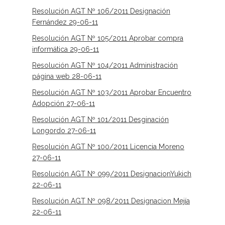
Resolución AGT Nº 106/2011 Designación
Fernández 29-06-11
Resolución AGT Nº 105/2011 Aprobar compra
informática 29-06-11
Resolución AGT Nº 104/2011 Administración
página web 28-06-11
Resolución AGT Nº 103/2011 Aprobar Encuentro
Adopción 27-06-11
Resolución AGT Nº 101/2011 Desginación
Longordo 27-06-11
Resolución AGT Nº 100/2011 Licencia Moreno
27-06-11
Resolución AGT Nº 099/2011 DesignacionYukich
22-06-11
Resolución AGT Nº 098/2011 Designacion Mejía
22-06-11