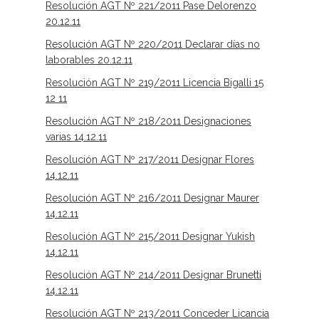
Resolución AGT Nº 221/2011 Pase Delorenzo
20.12.11
Resolución AGT Nº 220/2011 Declarar días no
laborables 20.12.11
Resolución AGT Nº 219/2011 Licencia Bigalli 15
12 11
Resolución AGT Nº 218/2011 Designaciones
varias 14.12.11
Resolución AGT Nº 217/2011 Designar Flores
14.12.11
Resolución AGT Nº 216/2011 Designar Maurer
14.12.11
Resolución AGT Nº 215/2011 Designar Yukish
14.12.11
Resolución AGT Nº 214/2011 Designar Brunetti
14.12.11
Resolución AGT Nº 213/2011 Conceder Licancia