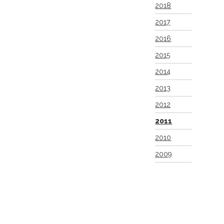
2018
2017
2016
2015
2014
2013
2012
2011
2010
2009