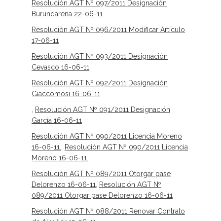
Resolución AGT Nº 097/2011 Designación
Burundarena 22-06-11
Resolución AGT Nº 096/2011 Modificar Artículo
17-06-11
Resolución AGT Nº 093/2011 Designación
Cevasco 16-06-11
Resolución AGT Nº 092/2011 Designación
Giaccomosi 16-06-11
,
Resolución AGT Nº 091/2011 Designación
García 16-06-11
Resolución AGT Nº 090/2011 Licencia Moreno
16-06-11.
,
Resolución AGT Nº 090/2011 Licencia
Moreno 16-06-11.
Resolución AGT Nº 089/2011 Otorgar pase
Delorenzo 16-06-11
,
Resolución AGT Nº
089/2011 Otorgar pase Delorenzo 16-06-11
Resolución AGT Nº 088/2011 Renovar Contrato