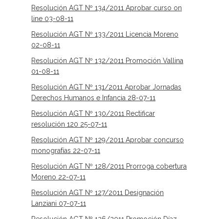
Resolución AGT Nº 134/2011 Aprobar curso on
line 03-08-11
Resolución AGT Nº 133/2011 Licencia Moreno
02-08-11
Resolución AGT Nº 132/2011 Promoción Vallina
01-08-11
Resolución AGT Nº 131/2011 Aprobar Jornadas
Derechos Humanos e Infancia 28-07-11
Resolución AGT Nº 130/2011 Rectificar
resolución 120 25-07-11
Resolución AGT Nº 129/2011 Aprobar concurso
monografías 22-07-11
Resolución AGT Nº 128/2011 Prorroga cobertura
Moreno 22-07-11
Resolución AGT Nº 127/2011 Designación
Lanziani 07-07-11