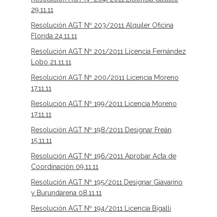
29.11.11
Resolución AGT Nº 203/2011 Alquiler Oficina
Florida 24.11.11
Resolución AGT Nº 201/2011 Licencia Fernández
Lobo 21.11.11
Resolución AGT Nº 200/2011 Licencia Moreno
17.11.11
Resolución AGT Nº 199/2011 Licencia Moreno
17.11.11
Resolución AGT Nº 198/2011 Designar Freán
15.11.11
Resolución AGT Nº 196/2011 Aprobar Acta de
Coordinación 09.11.11
Resolución AGT Nº 195/2011 Designar Giavarino
y Burundarena 08.11.11
Resolución AGT Nº 194/2011 Licencia Bigalli