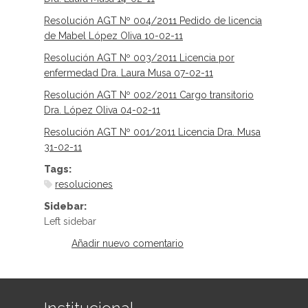
Resolución AGT Nº 004/2011 Pedido de licencia
de Mabel López OIiva 10-02-11
Resolución AGT Nº 003/2011 Licencia por
enfermedad Dra. Laura Musa 07-02-11
Resolución AGT Nº 002/2011 Cargo transitorio
Dra. López Oliva 04-02-11
Resolución AGT Nº 001/2011 Licencia Dra. Musa
31-02-11
Tags:
resoluciones
Sidebar:
Left sidebar
Añadir nuevo comentario