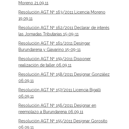
Moreno 21.09.11
Resolución AGT Nº 163/2011 Licencia Moreno
19.09.11
Resolución AGT Nº 162/2011 Declarar de interés
las Jornadas Tributarias 15-09-11
Resolución AGT Nº 161/2011 Desingar
Burundarena y Giavarino 15-09-11
Resolución AGT Nº 159/2011 Disponer
realización de taller 06.09.11
Resolución AGT Nº 158/2011 Designar González
06.09.11
Resolución AGT Nº 157/2011 Licencia Bigalli
06.09.11
Resolución AGT Nº 156/2011 Designar en
reemplazo a Burundarena 06.09.11
Resolución AGT Nº 155/2011 Designar Gorosito
06.09.11