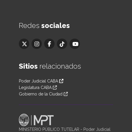
Redes
sociales
Sitios
relacionados
Poder Judicial CABA
Legislatura CABA
Gobierno de la Ciudad
MINISTERIO PÚBLICO TUTELAR - Poder Judicial