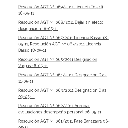
Resolución AGT Nº 069/2011 Licencia Toselli
18-05-11
Resolución AGT Nº 068/2011 Dejar sin efecto
designación 18-05-11
,
Resolución AGT Nº 067/2011 Licencia Basso 18-
05-11
,
Resolución AGT Nº 067/2011 Licencia
Basso 18-05-11
Resolución AGT Nº 065/2011 Designación
Vargas 16-05-11
Resolución AGT Nº 064/2011 Designación Díaz
11-05-11
Resolución AGT Nº 063/2011 Designación Díaz
09-05-11
Resolución AGT Nº 062/2011 Aprobar
evaluaciones desempeño personal 06-05-11
Resolución AGT Nº 061/2011 Pase Bariazarra 06-
05-11