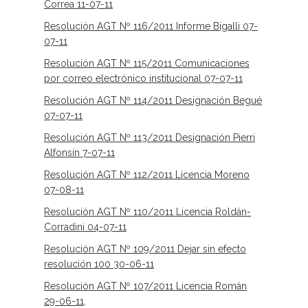
Correa 11-07-11
Resolución AGT Nº 116/2011 Informe Bigalli 07-
07-11
Resolución AGT Nº 115/2011 Comunicaciones
por correo electrónico institucional 07-07-11
Resolución AGT Nº 114/2011 Designación Begué
07-07-11
Resolución AGT Nº 113/2011 Designación Pierri
Alfonsín 7-07-11
Resolución AGT Nº 112/2011 Licencia Moreno
07-08-11
Resolución AGT Nº 110/2011 Licencia Roldán-
Corradini 04-07-11
Resolución AGT Nº 109/2011 Dejar sin efecto
resolución 100 30-06-11
Resolución AGT Nº 107/2011 Licencia Román
29-06-11
,