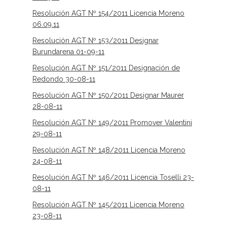
Resolución AGT Nº 154/2011 Licencia Moreno
06.09.11
Resolución AGT Nº 153/2011 Designar
Burundarena 01-09-11
Resolución AGT Nº 151/2011 Designación de
Redondo 30-08-11
Resolución AGT Nº 150/2011 Designar Maurer
28-08-11
Resolución AGT Nº 149/2011 Promover Valentini
29-08-11
Resolución AGT Nº 148/2011 Licencia Moreno
24-08-11
Resolución AGT Nº 146/2011 Licencia Toselli 23-
08-11
Resolución AGT Nº 145/2011 Licencia Moreno
23-08-11