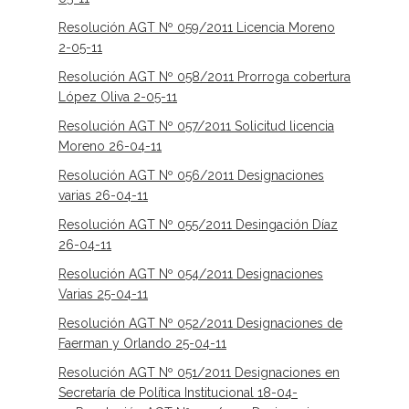
Resolución AGT Nº 059/2011 Licencia Moreno
2-05-11
Resolución AGT Nº 058/2011 Prorroga cobertura
López Oliva 2-05-11
Resolución AGT Nº 057/2011 Solicitud licencia
Moreno 26-04-11
Resolución AGT Nº 056/2011 Designaciones
varias 26-04-11
Resolución AGT Nº 055/2011 Desingación Díaz
26-04-11
Resolución AGT Nº 054/2011 Designaciones
Varias 25-04-11
Resolución AGT Nº 052/2011 Designaciones de
Faerman y Orlando 25-04-11
Resolución AGT Nº 051/2011 Designaciones en
Secretaría de Política Institucional 18-04-