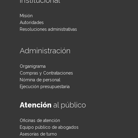
Institucional
Misión
Autoridades
Resoluciones administrativas
Administración
Organigrama
Compras y Contrataciones
Nómina de personal
Ejecución presupuestaria
Atención
al público
Oficinas de atención
Equipo público de abogados
Asesorías de turno