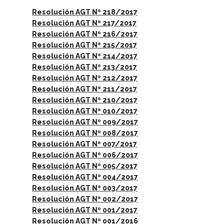
Resolución AGT Nº 218/2017
Resolución AGT Nº 217/2017
Resolución AGT Nº 216/2017
Resolución AGT Nº 215/2017
Resolución AGT Nº 214/2017
Resolución AGT Nº 213/2017
Resolución AGT Nº 212/2017
Resolución AGT Nº 211/2017
Resolución AGT Nº 210/2017
Resolución AGT Nº 010/2017
Resolución AGT Nº 009/2017
Resolución AGT Nº 008/2017
Resolución AGT Nº 007/2017
Resolución AGT Nº 006/2017
Resolución AGT Nº 005/2017
Resolución AGT Nº 004/2017
Resolución AGT Nº 003/2017
Resolución AGT Nº 002/2017
Resolución AGT Nº 001/2017
Resolución AGT Nº 001/2016