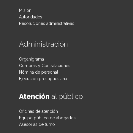
Misión
Autoridades
Resoluciones administrativas
Administración
Organigrama
Compras y Contrataciones
Nómina de personal
Ejecución presupuestaria
Atención
al público
Oficinas de atención
Equipo público de abogados
Asesorías de turno