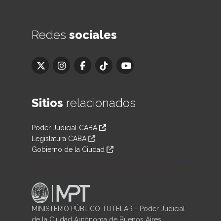
Redes
sociales
Sitios
relacionados
Poder Judicial CABA
Legislatura CABA
Gobierno de la Ciudad
MINISTERIO PÚBLICO TUTELAR - Poder Judicial
de la Ciudad Autónoma de Buenos Aires.