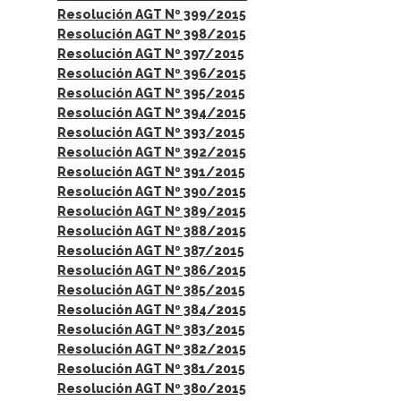
Resolución AGT Nº 399/2015
Resolución AGT Nº 398/2015
Resolución AGT Nº 397/2015
Resolución AGT Nº 396/2015
Resolución AGT Nº 395/2015
Resolución AGT Nº 394/2015
Resolución AGT Nº 393/2015
Resolución AGT Nº 392/2015
Resolución AGT Nº 391/2015
Resolución AGT Nº 390/2015
Resolución AGT Nº 389/2015
Resolución AGT Nº 388/2015
Resolución AGT Nº 387/2015
Resolución AGT Nº 386/2015
Resolución AGT Nº 385/2015
Resolución AGT Nº 384/2015
Resolución AGT Nº 383/2015
Resolución AGT Nº 382/2015
Resolución AGT Nº 381/2015
Resolución AGT Nº 380/2015