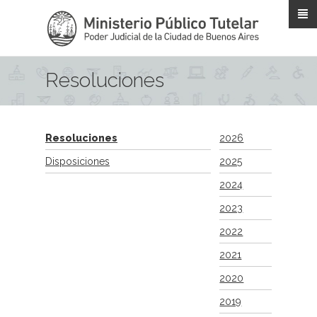
Pasar al contenido principal
Resoluciones
Resoluciones
2026
Disposiciones
2025
2024
2023
2022
2021
2020
2019