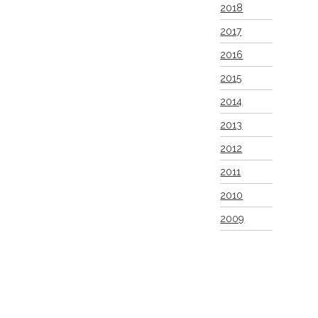
2018
2017
2016
2015
2014
2013
2012
2011
2010
2009