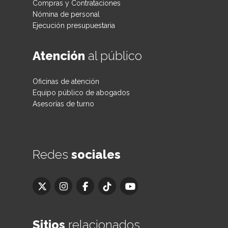
Compras y Contrataciones
Nómina de personal
Ejecución presupuestaria
Atención
al público
Oficinas de atención
Equipo público de abogados
Asesorías de turno
Redes
sociales
Sitios
relacionados