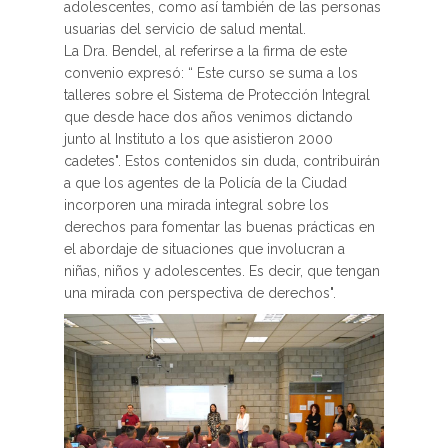
adolescentes, como así también de las personas
usuarias del servicio de salud mental.
La Dra. Bendel, al referirse a la firma de este
convenio expresó: “ Este curso se suma a los
talleres sobre el Sistema de Protección Integral
que desde hace dos años venimos dictando
junto al Instituto a los que asistieron 2000
cadetes". Estos contenidos sin duda, contribuirán
a que los agentes de la Policía de la Ciudad
incorporen una mirada integral sobre los
derechos para fomentar las buenas prácticas en
el abordaje de situaciones que involucran a
niñas, niños y adolescentes. Es decir, que tengan
una mirada con perspectiva de derechos".