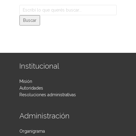
Institucional
Misión
Autoridades
Resoluciones administrativas
Administración
Organigrama