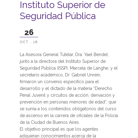
Instituto Superior de
Seguridad Pública
26
OCT , 18
La Asesora General Tutelar, Dra. Yael Bendel,
junto a la directora del Instituto Superior de
Seguridad Pública (ISSP), Marcela de Langhe, y el
secretario académico, Dr. Gabriel Unrein,
firmaron un convenio específico para el
desarrollo y el dictado de la materia “Derecho
Penal Juvenil y circuitos de acción, derivación y
prevención en personas menores de edad”, que
se suma a los contenidos obligatorios del curso
de ascenso en la carrera de oficiales de la Policía
de la Ciudad de Buenos Aires.
El objetivo principal es que los agentes
adquieran conocimientos acerca de la