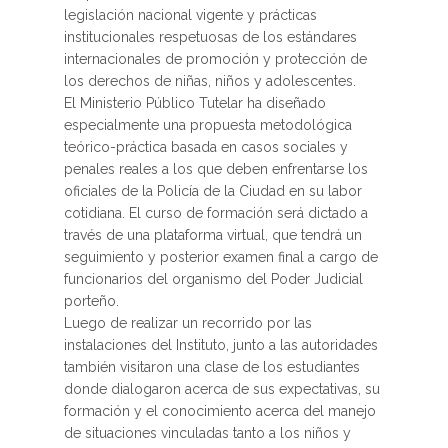
legislación nacional vigente y prácticas
institucionales respetuosas de los estándares
internacionales de promoción y protección de
los derechos de niñas, niños y adolescentes.
El Ministerio Público Tutelar ha diseñado
especialmente una propuesta metodológica
teórico-práctica basada en casos sociales y
penales reales a los que deben enfrentarse los
oficiales de la Policía de la Ciudad en su labor
cotidiana. El curso de formación será dictado a
través de una plataforma virtual, que tendrá un
seguimiento y posterior examen final a cargo de
funcionarios del organismo del Poder Judicial
porteño.
Luego de realizar un recorrido por las
instalaciones del Instituto, junto a las autoridades
también visitaron una clase de los estudiantes
donde dialogaron acerca de sus expectativas, su
formación y el conocimiento acerca del manejo
de situaciones vinculadas tanto a los niños y