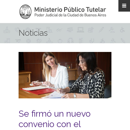
Pasar al contenido principal
Noticias
Se firmó un nuevo
convenio con el