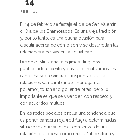
14
FEB , 22
El 14 de febrero se festeja el día de San Valentín
o Día de los Enamorados. Es una vieja tradición
y, por lo tanto, es una buena ocasión para
discutir acerca de cómo son y se desarrollan las
relaciones afectivas en la actualidad.
Desde el Ministerio, elegimos dirigirnos al
público adolescente y para ello, realizamos una
campaña sobre vínculos responsables. Las
relaciones van cambiando: monogamia,
poliamor, touch and go, entre otras; pero lo
importante es que se vivencien con respeto y
con acuerdos mutuos.
En las redes sociales circula una tendencia que
es poner bandera roja (red flag) a determinadas
situaciones que se dan al comienzo de una
relación que opera como una señal de alerta y