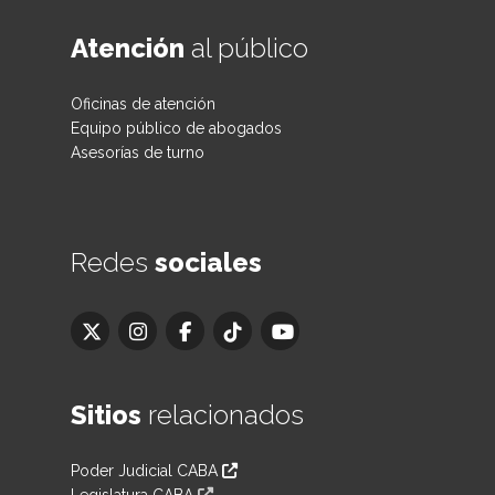
Atención
al público
Oficinas de atención
Equipo público de abogados
Asesorías de turno
Redes
sociales
Sitios
relacionados
Poder Judicial CABA