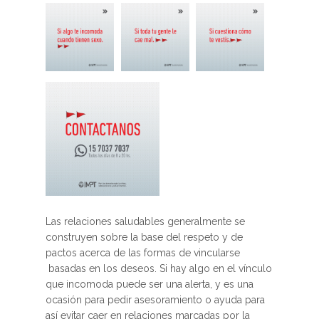
Las relaciones saludables generalmente se
construyen sobre la base del respeto y de
pactos acerca de las formas de vincularse
basadas en los deseos. Si hay algo en el vínculo
que incomoda puede ser una alerta, y es una
ocasión para pedir asesoramiento o ayuda para
así evitar caer en relaciones marcadas por la