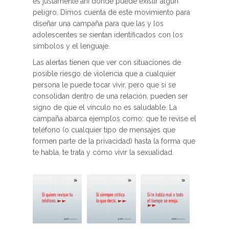
es justamente ahí donde puede existir algún
peligro. Dimos cuenta de este movimiento para
diseñar una campaña para que las y los
adolescentes se sientan identificados con los
símbolos y el lenguaje.
Las alertas tienen que ver con situaciones de
posible riesgo de violencia que a cualquier
persona le puede tocar vivir, pero que si se
consolidan dentro de una relación, pueden ser
signo de que el vínculo no es saludable. La
campaña abarca ejemplos como: que te revise el
teléfono (o cualquier tipo de mensajes que
formen parte de la privacidad) hasta la forma que
te habla, te trata y cómo vivir la sexualidad.