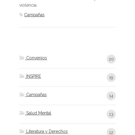
violencia.
Campañas
Convenios
20
INSPIRE
19
Campañas
14
Salud Mental
13
Literatura y Derechos
12