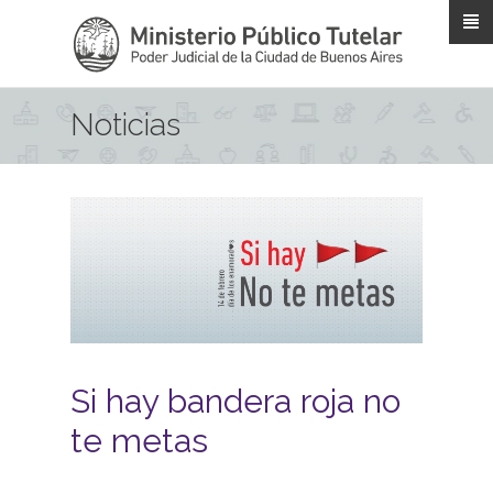
Pasar al contenido principal
Noticias
Si hay bandera roja no
te metas