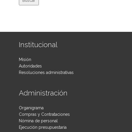
Institucional
Misión
Autoridades
Resoluciones administrativas
Administración
Organigrama
Compras y Contrataciones
Nómina de personal
Ejecución presupuestaria