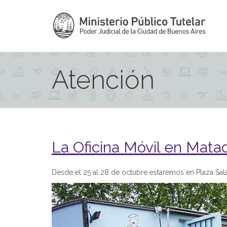
Atención
La Oficina Móvil en Mata
Desde el 25 al 28 de octubre estaremos en Plaza Sal