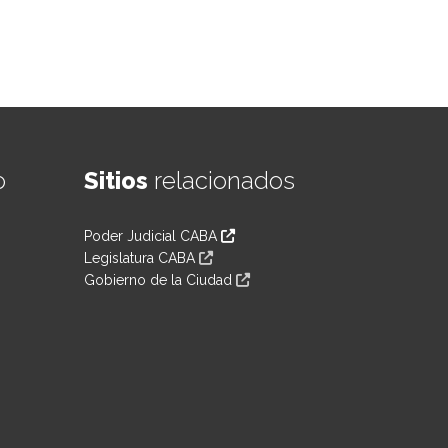
o
Sitios
relacionados
Poder Judicial CABA
Legislatura CABA
Gobierno de la Ciudad