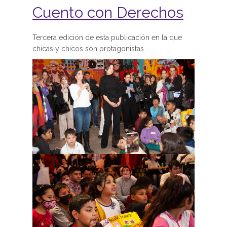
Adolescentes
Cuento con Derechos
Tercera edición de esta publicación en la que
chicas y chicos son protagonistas.