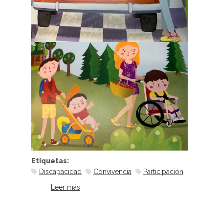
Etiquetas:
Discapacidad
Convivencia
Participación
Leer más
sobre Vacaciones en familia