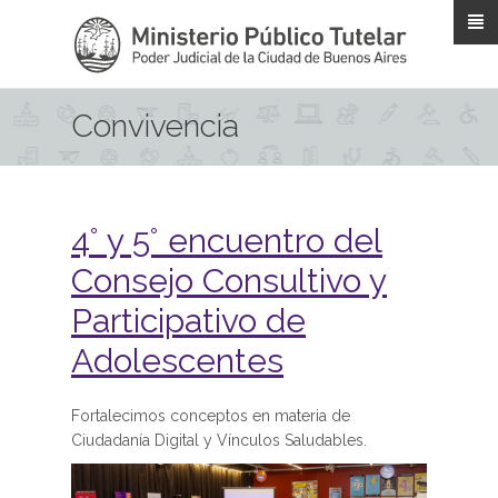
Pasar al contenido principal
Convivencia
4° y 5° encuentro del
Consejo Consultivo y
Participativo de
Adolescentes
Fortalecimos conceptos en materia de
Ciudadanía Digital y Vínculos Saludables.