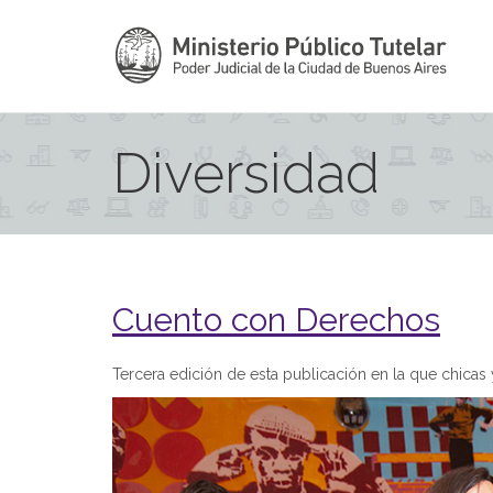
Diversidad
Cuento con Derechos
Tercera edición de esta publicación en la que chicas 