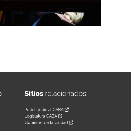
o
Sitios
relacionados
Poder Judicial CABA
Legislatura CABA
Gobierno de la Ciudad