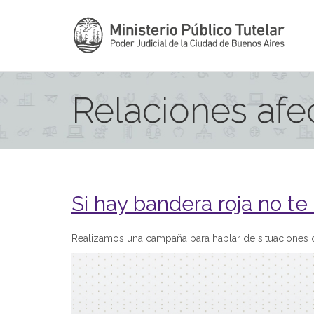
Relaciones afe
Si hay bandera roja no t
Realizamos una campaña para hablar de situaciones qu