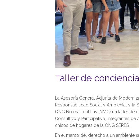
Taller de concienci
La Asesoría General Adjunta de Moderniza
Responsabilidad Social y Ambiental y la 
ONG No más colillas (NMC) un taller de 
Consultivo y Participativo, integrantes de
chicos de hogares de la ONG SERES.
En el marco del derecho a un ambiente s