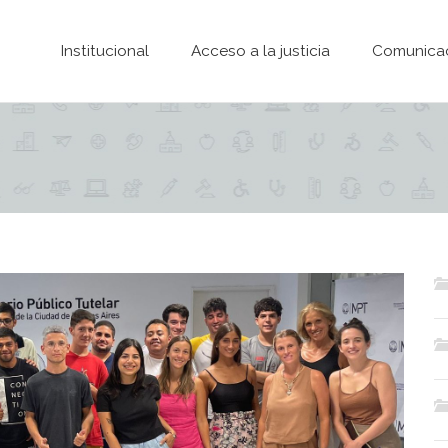
Pasar al contenido principal
Institucional
Acceso a la justicia
Comunica