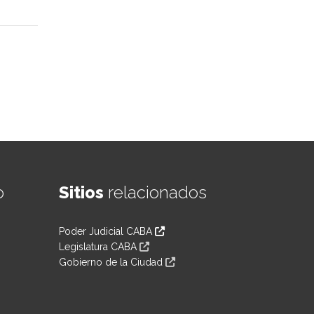
o
Sitios
relacionados
Poder Judicial CABA
Legislatura CABA
Gobierno de la Ciudad