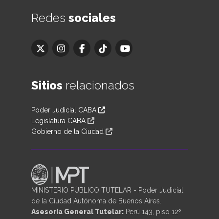
Redes
sociales
Sitios
relacionados
Poder Judicial CABA
Legislatura CABA
Gobierno de la Ciudad
MINISTERIO PÚBLICO TUTELAR - Poder Judicial
de la Ciudad Autónoma de Buenos Aires.
Asesoría General Tutelar:
Perú 143, piso 12º