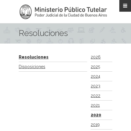
Pasar al contenido principal
Resoluciones
Resoluciones
2026
Disposiciones
2025
2024
2023
2022
2021
2020
2019