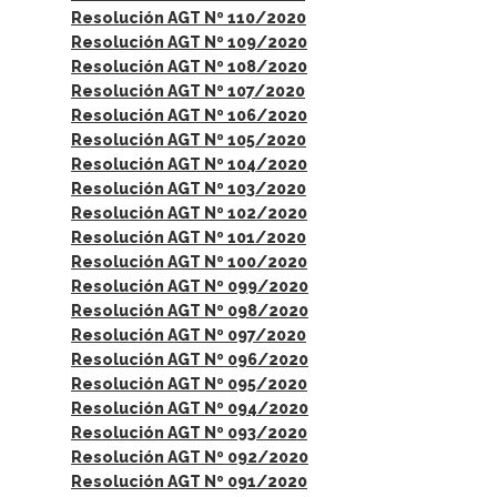
Resolución AGT Nº 110/2020
Resolución AGT Nº 109/2020
Resolución AGT Nº 108/2020
Resolución AGT Nº 107/2020
Resolución AGT Nº 106/2020
Resolución AGT Nº 105/2020
Resolución AGT Nº 104/2020
Resolución AGT Nº 103/2020
Resolución AGT Nº 102/2020
Resolución AGT Nº 101/2020
Resolución AGT Nº 100/2020
Resolución AGT Nº 099/2020
Resolución AGT Nº 098/2020
Resolución AGT Nº 097/2020
Resolución AGT Nº 096/2020
Resolución AGT Nº 095/2020
Resolución AGT Nº 094/2020
Resolución AGT Nº 093/2020
Resolución AGT Nº 092/2020
Resolución AGT Nº 091/2020