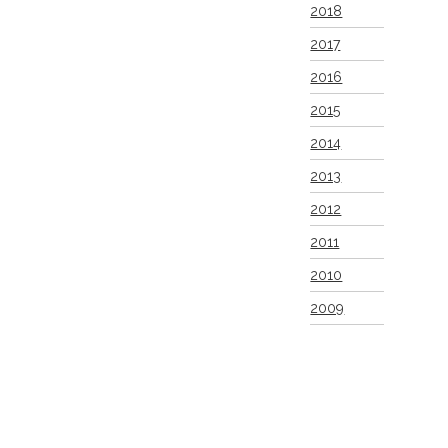
2018
2017
2016
2015
2014
2013
2012
2011
2010
2009