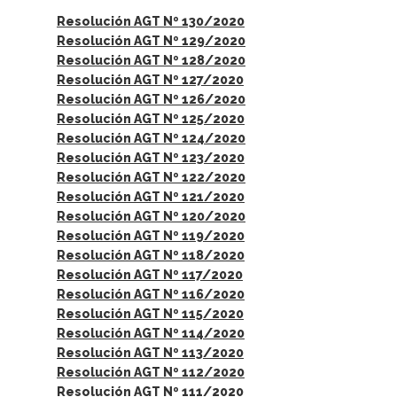
Resolución AGT Nº 130/2020
Resolución AGT Nº 129/2020
Resolución AGT Nº 128/2020
Resolución AGT Nº 127/2020
Resolución AGT Nº 126/2020
Resolución AGT Nº 125/2020
Resolución AGT Nº 124/2020
Resolución AGT Nº 123/2020
Resolución AGT Nº 122/2020
Resolución AGT Nº 121/2020
Resolución AGT Nº 120/2020
Resolución AGT Nº 119/2020
Resolución AGT Nº 118/2020
Resolución AGT Nº 117/2020
Resolución AGT Nº 116/2020
Resolución AGT Nº 115/2020
Resolución AGT Nº 114/2020
Resolución AGT Nº 113/2020
Resolución AGT Nº 112/2020
Resolución AGT Nº 111/2020