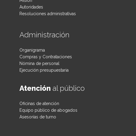
Misión
Autoridades
Resoluciones administrativas
Administración
Organigrama
Compras y Contrataciones
Nómina de personal
Ejecución presupuestaria
Atención
al público
Oficinas de atención
Equipo público de abogados
Asesorías de turno