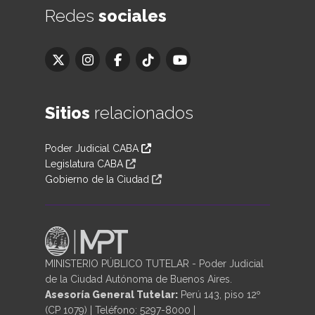
Redes
sociales
Sitios
relacionados
Poder Judicial CABA
Legislatura CABA
Gobierno de la Ciudad
MINISTERIO PÚBLICO TUTELAR - Poder Judicial
de la Ciudad Autónoma de Buenos Aires.
Asesoría General Tutelar:
Perú 143, piso 12º
(CP 1079) | Teléfono: 5297-8000 |