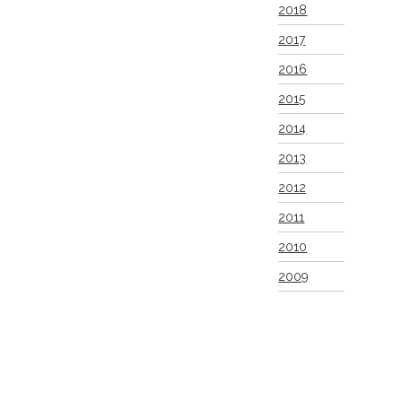
2018
2017
2016
2015
2014
2013
2012
2011
2010
2009