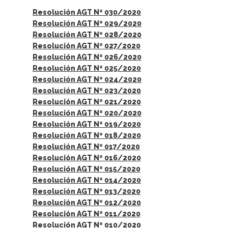
Resolución AGT Nº 030/2020
Resolución AGT Nº 029/2020
Resolución AGT Nº 028/2020
Resolución AGT Nº 027/2020
Resolución AGT Nº 026/2020
Resolución AGT Nº 025/2020
Resolución AGT Nº 024/2020
Resolución AGT Nº 023/2020
Resolución AGT Nº 021/2020
Resolución AGT Nº 020/2020
Resolución AGT Nº 019/2020
Resolución AGT Nº 018/2020
Resolución AGT Nº 017/2020
Resolución AGT Nº 016/2020
Resolución AGT Nº 015/2020
Resolución AGT Nº 014/2020
Resolución AGT Nº 013/2020
Resolución AGT Nº 012/2020
Resolución AGT Nº 011/2020
Resolución AGT Nº 010/2020