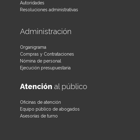
Autoridades
Resoluciones administrativas
Administración
Organigrama
Compras y Contrataciones
Nómina de personal
Ejecución presupuestaria
Atención
al público
Oficinas de atención
Equipo público de abogados
Asesorías de turno