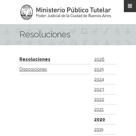
Pasar al contenido principal
Resoluciones
Resoluciones
2026
Disposiciones
2025
2024
2023
2022
2021
2020
2019