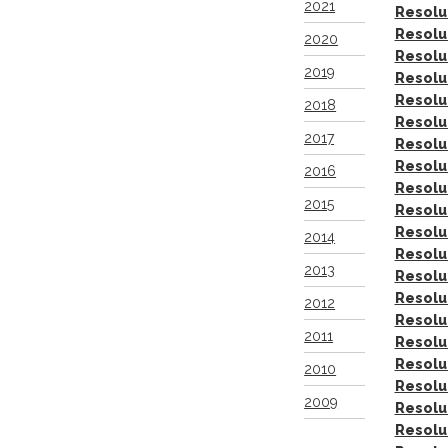
2021
Resolu
Resolu
2020
Resolu
2019
Resolu
Resolu
2018
Resolu
2017
Resolu
Resolu
2016
Resolu
2015
Resolu
Resolu
2014
Resolu
2013
Resolu
Resolu
2012
Resolu
2011
Resolu
Resolu
2010
Resolu
2009
Resolu
Resolu