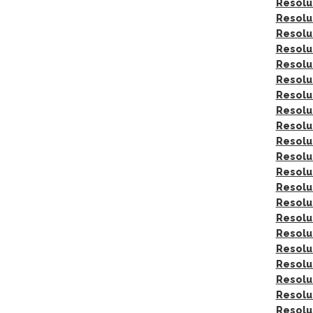
Resolu
Resolu
Resolu
Resolu
Resolu
Resolu
Resolu
Resolu
Resolu
Resolu
Resolu
Resolu
Resolu
Resolu
Resolu
Resolu
Resolu
Resolu
Resolu
Resolu
Resolu