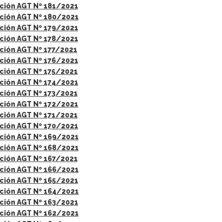
ción AGT Nº 181/2021
ción AGT Nº 180/2021
ción AGT Nº 179/2021
ción AGT Nº 178/2021
ción AGT Nº 177/2021
ción AGT Nº 176/2021
ción AGT Nº 175/2021
ción AGT Nº 174/2021
ción AGT Nº 173/2021
ción AGT Nº 172/2021
ción AGT Nº 171/2021
ción AGT Nº 170/2021
ción AGT Nº 169/2021
ción AGT Nº 168/2021
ción AGT Nº 167/2021
ción AGT Nº 166/2021
ción AGT Nº 165/2021
ción AGT Nº 164/2021
ción AGT Nº 163/2021
ción AGT Nº 162/2021