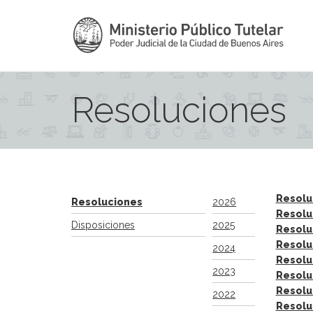
Resoluciones
Resolu
Resoluciones
2026
Resolu
Disposiciones
2025
Resolu
Resolu
2024
Resolu
2023
Resolu
Resolu
2022
Resolu