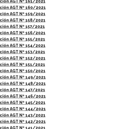
ción AGT Nº 161/2021
ción AGT Nº 160/2021
ción AGT Nº 159/2021
ción AGT Nº 158/2021
ción AGT Nº 157/2021
ción AGT Nº 156/2021
ción AGT Nº 155/2021
ción AGT Nº 154/2021
ción AGT Nº 153/2021
ción AGT Nº 152/2021
ción AGT Nº 151/2021
ción AGT Nº 150/2021
ción AGT Nº 149/2021
ción AGT Nº 148/2021
ción AGT Nº 147/2021
ción AGT Nº 146/2021
ción AGT Nº 145/2021
ción AGT Nº 144/2021
ción AGT Nº 143/2021
ción AGT Nº 142/2021
ción AGT Nº 141/2021