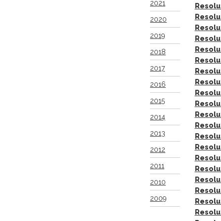
2021
Resolu
Resolu
2020
Resolu
2019
Resolu
Resolu
2018
Resolu
2017
Resolu
Resolu
2016
Resolu
2015
Resolu
Resolu
2014
Resolu
2013
Resolu
Resolu
2012
Resolu
2011
Resolu
Resolu
2010
Resolu
2009
Resolu
Resolu