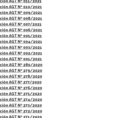
ción AGT Nº 011/2021
ción AGT Nº 010/2021
ción AGT Nº 009/2021
ción AGT Nº 008/2021
ción AGT Nº 007/2021
ción AGT Nº 006/2021
ción AGT Nº 005/2021
ción AGT Nº 004/2021
ción AGT Nº 003/2021
ción AGT Nº 002/2021
ción AGT Nº 001/2021
ción AGT Nº 280/2020
ción AGT Nº 279/2020
ción AGT Nº 278/2020
ción AGT Nº 277/2020
ción AGT Nº 276/2020
ción AGT Nº 275/2020
ción AGT Nº 274/2020
ción AGT Nº 273/2020
ción AGT Nº 272/2020
ción AGT Nº 271/2020