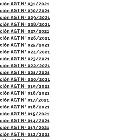
ción AGT Nº 031/2021
ción AGT Nº 030/2021
ción AGT Nº 029/2021
ción AGT Nº 028/2021
ción AGT Nº 027/2021
ción AGT Nº 026/2021
ción AGT Nº 025/2021
ción AGT Nº 024/2021
ción AGT Nº 023/2021
ción AGT Nº 022/2021
ción AGT Nº 021/2021
ción AGT Nº 020/2021
ción AGT Nº 019/2021
ción AGT Nº 018/2021
ción AGT Nº 017/2021
ción AGT Nº 016/2021
ción AGT Nº 015/2021
ción AGT Nº 014/2021
ción AGT Nº 013/2021
ción AGT Nº 012/2021