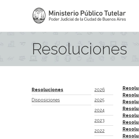
Resoluciones
Resolu
Resoluciones
2026
Resolu
Disposiciones
2025
Resolu
Resolu
2024
Resolu
2023
Resolu
Resolu
2022
Resolu