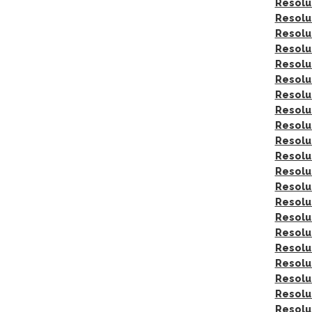
Resolu
Resolu
Resolu
Resolu
Resolu
Resolu
Resolu
Resolu
Resolu
Resolu
Resolu
Resolu
Resolu
Resolu
Resolu
Resolu
Resolu
Resolu
Resolu
Resolu
Resolu