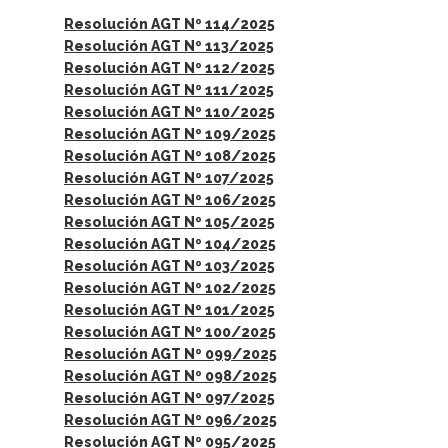
Resolución AGT Nº 114/2025
Resolución AGT Nº 113/2025
Resolución AGT Nº 112/2025
Resolución AGT Nº 111/2025
Resolución AGT Nº 110/2025
Resolución AGT Nº 109/2025
Resolución AGT Nº 108/2025
Resolución AGT Nº 107/2025
Resolución AGT Nº 106/2025
Resolución AGT Nº 105/2025
Resolución AGT Nº 104/2025
Resolución AGT Nº 103/2025
Resolución AGT Nº 102/2025
Resolución AGT Nº 101/2025
Resolución AGT Nº 100/2025
Resolución AGT Nº 099/2025
Resolución AGT Nº 098/2025
Resolución AGT Nº 097/2025
Resolución AGT Nº 096/2025
Resolución AGT Nº 095/2025