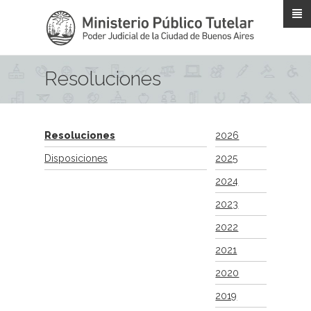
Pasar al contenido principal
Resoluciones
Resoluciones
2026
Disposiciones
2025
2024
2023
2022
2021
2020
2019