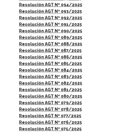
Resolución AGT Nº 094/2025
Resolución AGT Nº 093/2025
Resolución AGT Nº 092/2025
Resolución AGT Nº 091/2025
Resolución AGT Nº 090/2025
Resolución AGT Nº 089/2025
Resolución AGT Nº 088/2025
Resolución AGT Nº 087/2025
Resolución AGT Nº 086/2025
Resolución AGT Nº 085/2025
Resolución AGT Nº 084/2025
Resolución AGT Nº 083/2025
Resolución AGT Nº 082/2025
Resolución AGT Nº 081/2025
Resolución AGT Nº 080/2025
Resolución AGT Nº 079/2025
Resolución AGT Nº 078/2025
Resolución AGT Nº 077/2025
Resolución AGT Nº 076/2025
Resolución AGT Nº 075/2025