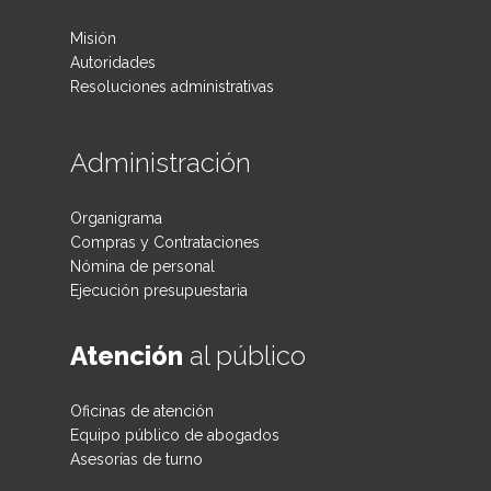
Misión
Autoridades
Resoluciones administrativas
Administración
Organigrama
Compras y Contrataciones
Nómina de personal
Ejecución presupuestaria
Atención
al público
Oficinas de atención
Equipo público de abogados
Asesorías de turno