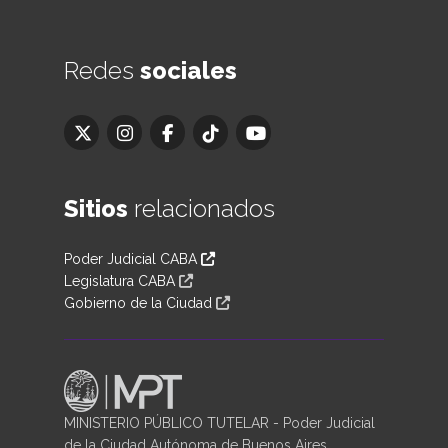
Redes
sociales
Sitios
relacionados
Poder Judicial CABA
Legislatura CABA
Gobierno de la Ciudad
MINISTERIO PÚBLICO TUTELAR - Poder Judicial
de la Ciudad Autónoma de Buenos Aires.