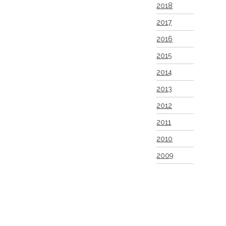
2018
2017
2016
2015
2014
2013
2012
2011
2010
2009