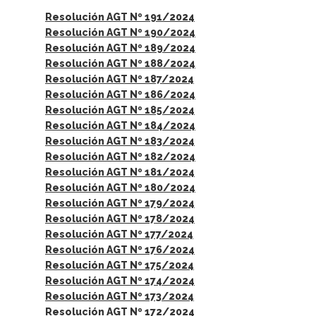
Resolución AGT Nº 191/2024
Resolución AGT Nº 190/2024
Resolución AGT Nº 189/2024
Resolución AGT Nº 188/2024
Resolución AGT Nº 187/2024
Resolución AGT Nº 186/2024
Resolución AGT Nº 185/2024
Resolución AGT Nº 184/2024
Resolución AGT Nº 183/2024
Resolución AGT Nº 182/2024
Resolución AGT Nº 181/2024
Resolución AGT Nº 180/2024
Resolución AGT Nº 179/2024
Resolución AGT Nº 178/2024
Resolución AGT Nº 177/2024
Resolución AGT Nº 176/2024
Resolución AGT Nº 175/2024
Resolución AGT Nº 174/2024
Resolución AGT Nº 173/2024
Resolución AGT Nº 172/2024