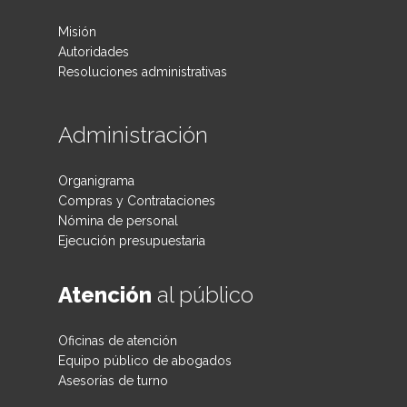
Misión
Autoridades
Resoluciones administrativas
Administración
Organigrama
Compras y Contrataciones
Nómina de personal
Ejecución presupuestaria
Atención
al público
Oficinas de atención
Equipo público de abogados
Asesorías de turno