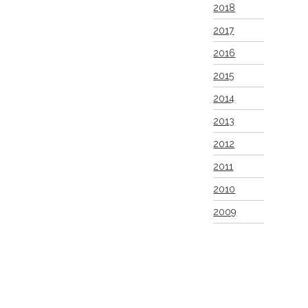
2018
2017
2016
2015
2014
2013
2012
2011
2010
2009