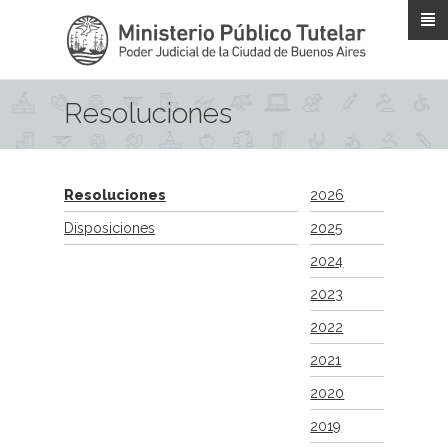
Pasar al contenido principal
Resoluciones
Resoluciones
2026
Disposiciones
2025
2024
2023
2022
2021
2020
2019