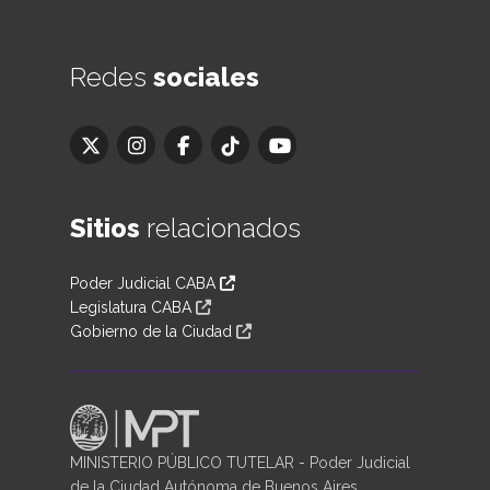
Redes
sociales
Sitios
relacionados
Poder Judicial CABA
Legislatura CABA
Gobierno de la Ciudad
MINISTERIO PÚBLICO TUTELAR - Poder Judicial
de la Ciudad Autónoma de Buenos Aires.