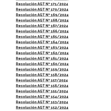
Resolución AGT Nº 171/2024
Resolución AGT Nº 170/2024
Resolución AGT Nº 169/2024
Resolución AGT Nº 168/2024
Resolución AGT Nº 167/2024
Resolución AGT Nº 166/2024
Resolución AGT Nº 165/2024
Resolución AGT Nº 164/2024
Resolución AGT Nº 163/2024
Resolución AGT Nº 162/2024
Resolución AGT Nº 161/2024
Resolución AGT Nº 160/2024
Resolución AGT Nº 159/2024
Resolución AGT Nº 158/2024
Resolución AGT Nº 157/2024
Resolución AGT Nº 156/2024
Resolución AGT Nº 155/2024
Resolución AGT Nº 154/2024
Resolución AGT Nº 153/2024
Resolución AGT Nº 152/2024