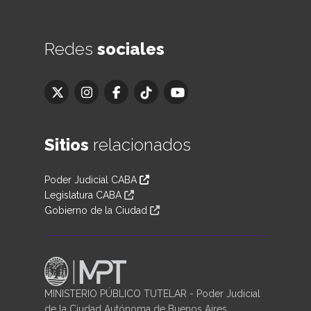
Redes
sociales
Sitios
relacionados
Poder Judicial CABA
Legislatura CABA
Gobierno de la Ciudad
MINISTERIO PÚBLICO TUTELAR - Poder Judicial
de la Ciudad Autónoma de Buenos Aires.