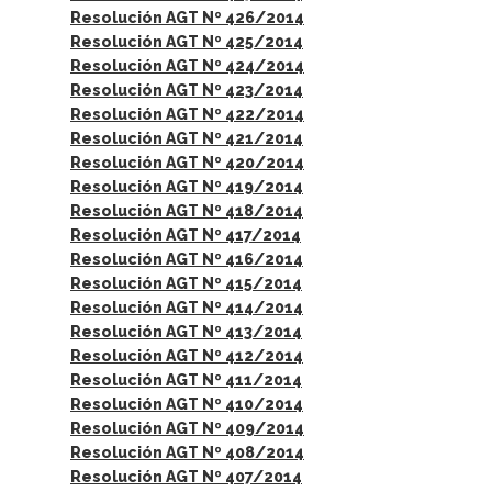
Resolución AGT Nº 426/2014
Resolución AGT Nº 425/2014
Resolución AGT Nº 424/2014
Resolución AGT Nº 423/2014
Resolución AGT Nº 422/2014
Resolución AGT Nº 421/2014
Resolución AGT Nº 420/2014
Resolución AGT Nº 419/2014
Resolución AGT Nº 418/2014
Resolución AGT Nº 417/2014
Resolución AGT Nº 416/2014
Resolución AGT Nº 415/2014
Resolución AGT Nº 414/2014
Resolución AGT Nº 413/2014
Resolución AGT Nº 412/2014
Resolución AGT Nº 411/2014
Resolución AGT Nº 410/2014
Resolución AGT Nº 409/2014
Resolución AGT Nº 408/2014
Resolución AGT Nº 407/2014