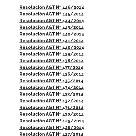
Resolución AGT Nº 446/2014
Resolución AGT Nº 445/2014
Resolución AGT Nº 444/2014
Resolución AGT Nº 443/2014
Resolución AGT Nº 442/2014
Resolución AGT Nº 441/2014
Resolución AGT Nº 440/2014
Resolución AGT Nº 439/2014
Resolución AGT Nº 438/2014
Resolución AGT Nº 437/2014
Resolución AGT Nº 436/2014
Resolución AGT Nº 435/2014
Resolución AGT Nº 434/2014
Resolución AGT Nº 433/2014
Resolución AGT Nº 432/2014
Resolución AGT Nº 431/2014
Resolución AGT Nº 430/2014
Resolución AGT Nº 429/2014
Resolución AGT Nº 428/2014
Resolución AGT Nº 427/2014