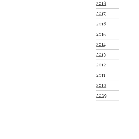
2018
2017
2016
2015
2014
2013
2012
2011
2010
2009