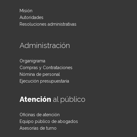
Misión
Autoridades
Resoluciones administrativas
Administración
Organigrama
Compras y Contrataciones
Nómina de personal
Ejecución presupuestaria
Atención
al público
Oficinas de atención
Equipo público de abogados
Asesorías de turno