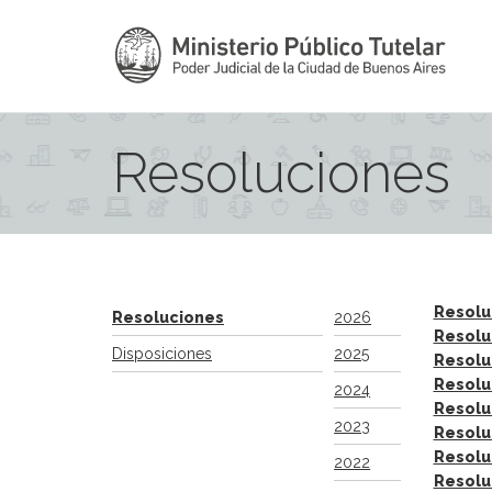
Resoluciones
Resolu
Resoluciones
2026
Resolu
Disposiciones
2025
Resolu
Resolu
2024
Resolu
2023
Resolu
Resolu
2022
Resolu