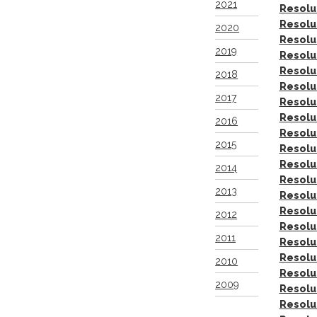
2021
Resolu
Resolu
2020
Resolu
2019
Resolu
Resolu
2018
Resolu
2017
Resolu
Resolu
2016
Resolu
2015
Resolu
Resolu
2014
Resolu
2013
Resolu
Resolu
2012
Resolu
2011
Resolu
Resolu
2010
Resolu
2009
Resolu
Resolu