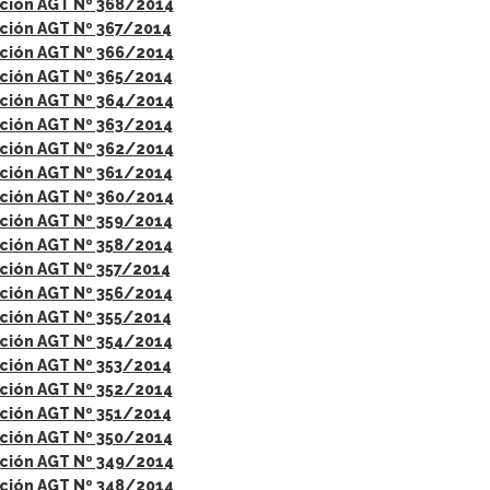
ción AGT Nº 368/2014
ción AGT Nº 367/2014
ción AGT Nº 366/2014
ción AGT Nº 365/2014
ción AGT Nº 364/2014
ción AGT Nº 363/2014
ción AGT Nº 362/2014
ción AGT Nº 361/2014
ción AGT Nº 360/2014
ción AGT Nº 359/2014
ción AGT Nº 358/2014
ción AGT Nº 357/2014
ción AGT Nº 356/2014
ción AGT Nº 355/2014
ción AGT Nº 354/2014
ción AGT Nº 353/2014
ción AGT Nº 352/2014
ción AGT Nº 351/2014
ción AGT Nº 350/2014
ción AGT Nº 349/2014
ción AGT Nº 348/2014