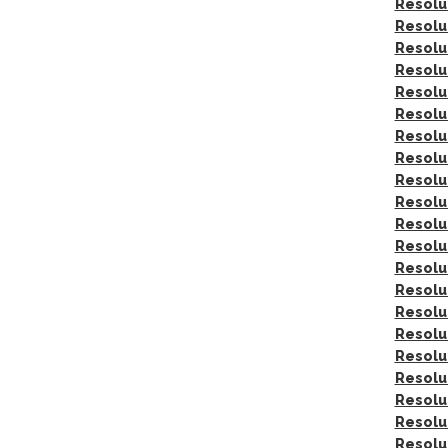
Resolu
Resolu
Resolu
Resolu
Resolu
Resolu
Resolu
Resolu
Resolu
Resolu
Resolu
Resolu
Resolu
Resolu
Resolu
Resolu
Resolu
Resolu
Resolu
Resolu
Resolu