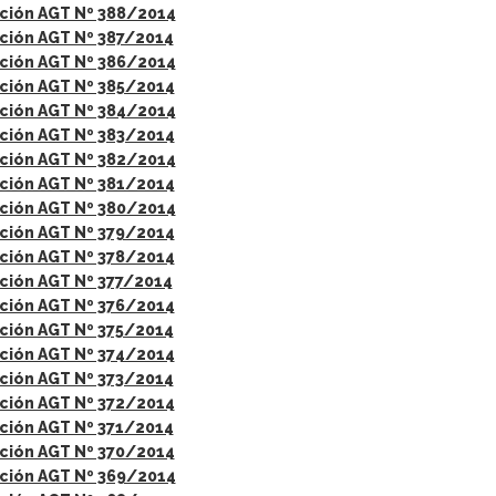
ción AGT Nº 388/2014
ción AGT Nº 387/2014
ción AGT Nº 386/2014
ción AGT Nº 385/2014
ción AGT Nº 384/2014
ción AGT Nº 383/2014
ción AGT Nº 382/2014
ción AGT Nº 381/2014
ción AGT Nº 380/2014
ción AGT Nº 379/2014
ción AGT Nº 378/2014
ción AGT Nº 377/2014
ción AGT Nº 376/2014
ción AGT Nº 375/2014
ción AGT Nº 374/2014
ción AGT Nº 373/2014
ción AGT Nº 372/2014
ción AGT Nº 371/2014
ción AGT Nº 370/2014
ción AGT Nº 369/2014