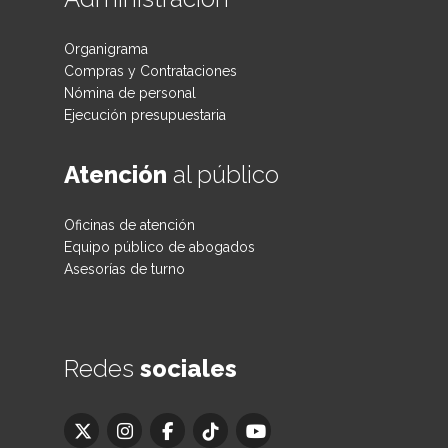
Organigrama
Compras y Contrataciones
Nómina de personal
Ejecución presupuestaria
Atención
al público
Oficinas de atención
Equipo público de abogados
Asesorías de turno
Redes
sociales