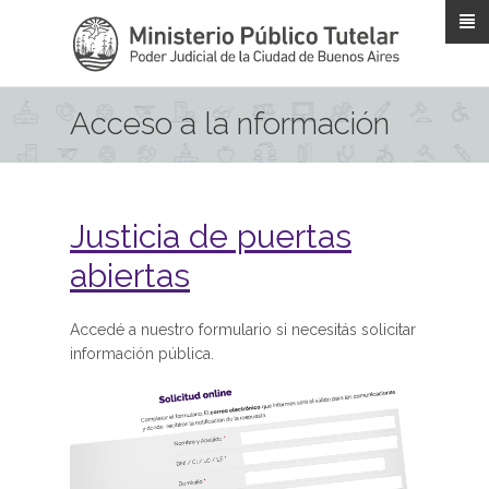
Pasar al contenido principal
Acceso a la nformación
Justicia de puertas
abiertas
Accedé a nuestro formulario si necesitás solicitar
información pública.