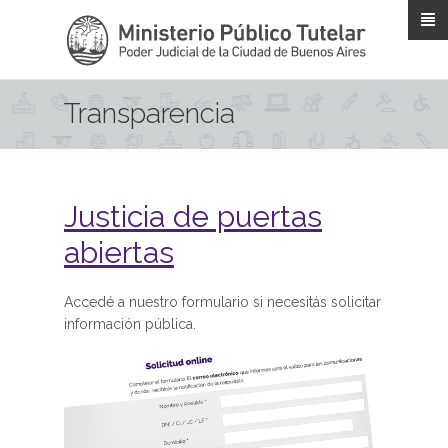
Pasar al contenido principal
Transparencia
Justicia de puertas
abiertas
Accedé a nuestro formulario si necesitás solicitar
información pública.