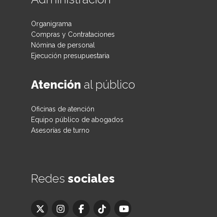
Organigrama
Compras y Contrataciones
Nómina de personal
Ejecución presupuestaria
Atención
al público
Oficinas de atención
Equipo público de abogados
Asesorías de turno
Redes
sociales