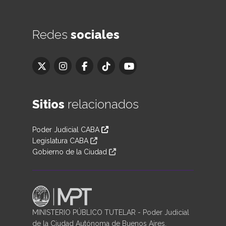
Redes
sociales
Sitios
relacionados
Poder Judicial CABA
Legislatura CABA
Gobierno de la Ciudad
MINISTERIO PÚBLICO TUTELAR - Poder Judicial
de la Ciudad Autónoma de Buenos Aires.