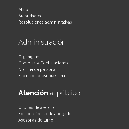
Misión
Autoridades
Resoluciones administrativas
Administración
Organigrama
Compras y Contrataciones
Nómina de personal
Ejecución presupuestaria
Atención
al público
Oficinas de atención
Equipo público de abogados
Asesorías de turno