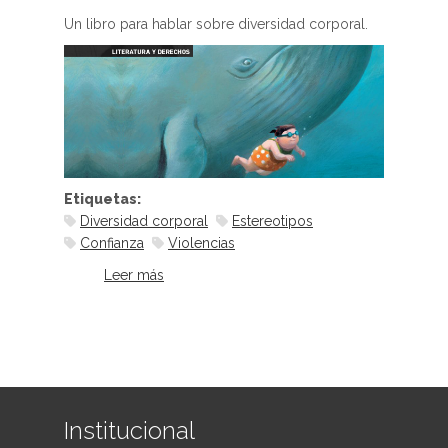
Un libro para hablar sobre diversidad corporal.
Etiquetas:
Diversidad corporal
Estereotipos
Confianza
Violencias
Leer más
sobre Malena ballena
Institucional