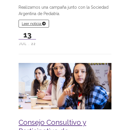
Realizamos una campaña junto con la Sociedad
Argentina de Pediatría.
Leer noticia
13
JUL . 22
Consejo Consultivo y