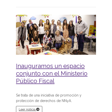
Inauguramos un espacio
conjunto con el Ministerio
Público Fiscal
Se trata de una iniciativa de promoción y
protección de derechos de NNyA.
Leer noticia