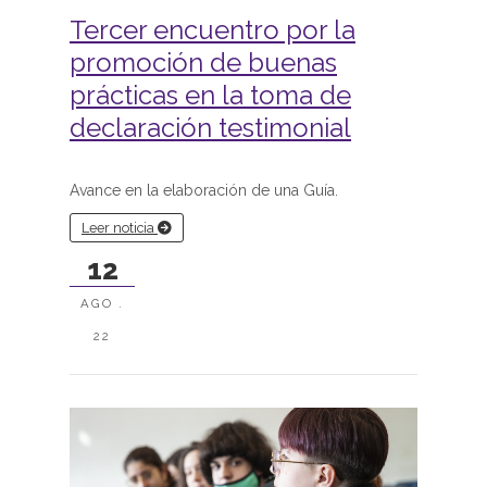
Tercer encuentro por la
promoción de buenas
prácticas en la toma de
declaración testimonial
Avance en la elaboración de una Guía.
Leer noticia
12
AGO .
22