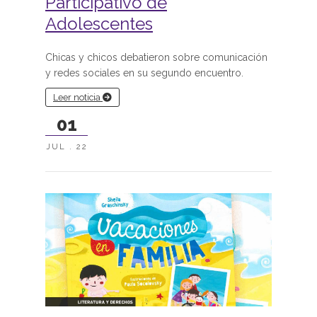
Participativo de
Adolescentes
Chicas y chicos debatieron sobre comunicación
y redes sociales en su segundo encuentro.
Leer noticia
01
JUL . 22