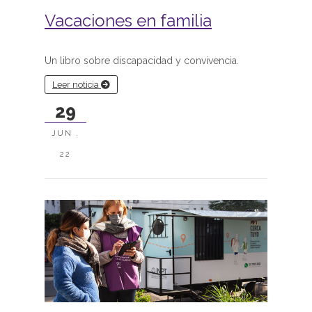
Vacaciones en familia
Un libro sobre discapacidad y convivencia.
Leer noticia
29
JUN .
22