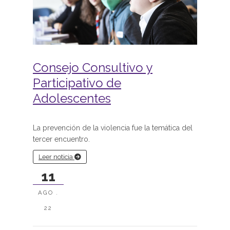
Consejo Consultivo y
Participativo de
Adolescentes
La prevención de la violencia fue la temática del
tercer encuentro.
Leer noticia
11
AGO .
22