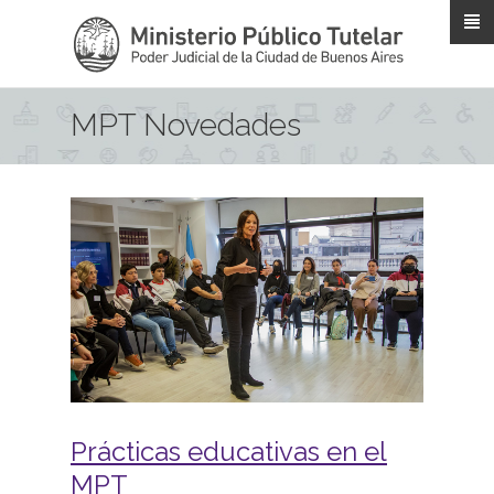
Pasar al contenido principal
MPT Novedades
Prácticas educativas en el
MPT