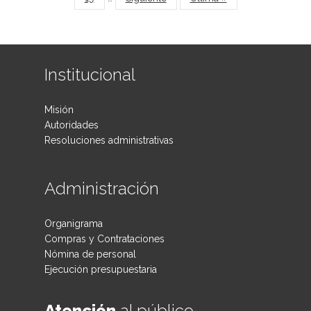
Institucional
Misión
Autoridades
Resoluciones administrativas
Administración
Organigrama
Compras y Contrataciones
Nómina de personal
Ejecución presupuestaria
Atención
al público