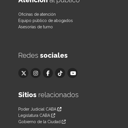
Oficinas de atención
Equipo público de abogados
Asesorías de turno
Redes
sociales
Sitios
relacionados
Poder Judicial CABA
Legislatura CABA
Gobierno de la Ciudad