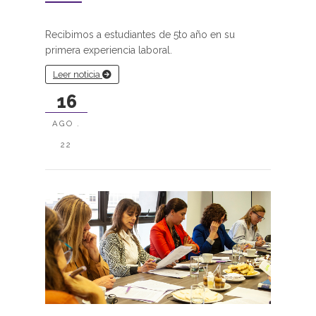
Recibimos a estudiantes de 5to año en su
primera experiencia laboral.
Leer noticia
16
AGO .
22