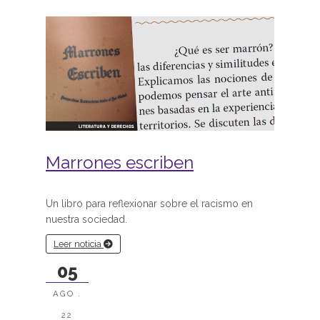
Marrones escriben
Un libro para reflexionar sobre el racismo en
nuestra sociedad.
Leer noticia
05
AGO .
22