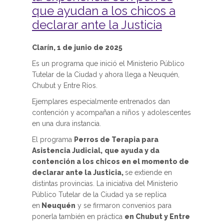
que ayudan a los chicos a
declarar ante la Justicia
Clarín, 1 de junio de 2025
Es un programa que inició el Ministerio Público
Tutelar de la Ciudad y ahora llega a Neuquén,
Chubut y Entre Ríos.
Ejemplares especialmente entrenados dan
contención y acompañan a niños y adolescentes
en una dura instancia.
El programa
Perros de Terapia para
Asistencia Judicial,
que ayuda y da
contención a los chicos en el momento de
declarar ante la Justicia,
se extiende en
distintas provincias. La iniciativa del Ministerio
Público Tutelar de la Ciudad ya se replica
en
Neuquén
y se firmaron convenios para
ponerla también en práctica
en Chubut y Entre