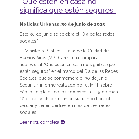
“Que estén en casa no
significa que estén seguros”
Noticias Urbanas, 30 de junio de 2025
Este 30 de junio se celebra el “Día de las redes
sociales”.
El Ministerio Público Tutelar de la Ciudad de
Buenos Aires (MPT) lanza una campaña
audiovisual “Que estén en casa no significa que
estén seguros” en el marco del Día de las Redes
Sociales, que se conmemora el 30 de junio.
Según un informe realizado por el MPT sobre
hábitos digitales de los adolescentes: 9 de cada
10 chicas y chicos usan en su tiempo libre el
celular y tienen perfiles en más de tres redes
sociales.
Leer nota completa