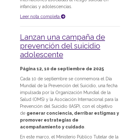
infancias y adolescencias.
Leer nota completa
Lanzan una campaña de
prevención del suicidio
adolescente
Página 12, 10 de septiembre de 2025
Cada 10 de septiembre se conmemora el Día
Mundial de la Prevención del Suicidio, una fecha
impulsada por la Organización Mundial de la
Salud (OMS) y la Asociación Internacional para la
Prevención del Suicidio (IASP), con el objetivo
de
generar conciencia, derribar estigmas y
promover estrategias de
acompañamiento y cuidado
.
En este marco, el Ministerio Público Tutelar de la