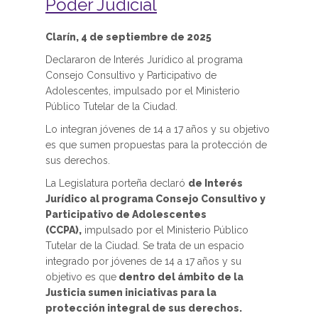
Poder Judicial
Clarín, 4 de septiembre de 2025
Declararon de Interés Jurídico al programa
Consejo Consultivo y Participativo de
Adolescentes, impulsado por el Ministerio
Público Tutelar de la Ciudad.
Lo integran jóvenes de 14 a 17 años y su objetivo
es que sumen propuestas para la protección de
sus derechos.
La Legislatura porteña declaró
de Interés
Jurídico al programa Consejo Consultivo y
Participativo de Adolescentes
(CCPA),
impulsado por el Ministerio Público
Tutelar de la Ciudad. Se trata de un espacio
integrado por jóvenes de 14 a 17 años y su
objetivo es que
dentro del ámbito de la
Justicia sumen iniciativas para la
protección integral de sus derechos.