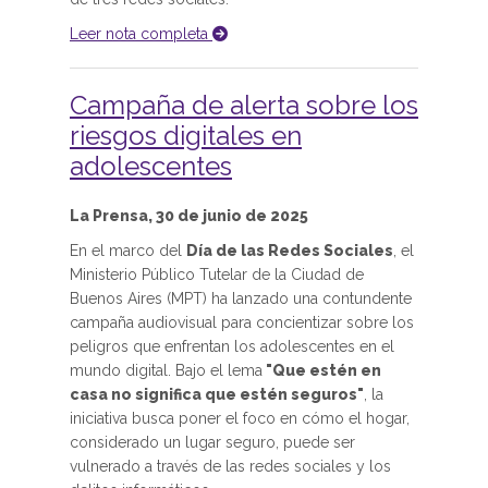
Leer nota completa
Campaña de alerta sobre los
riesgos digitales en
adolescentes
La Prensa, 30 de junio de 2025
En el marco del
Día de las Redes Sociales
, el
Ministerio Público Tutelar de la Ciudad de
Buenos Aires (MPT) ha lanzado una contundente
campaña audiovisual para concientizar sobre los
peligros que enfrentan los adolescentes en el
mundo digital. Bajo el lema
"Que estén en
casa no significa que estén seguros"
, la
iniciativa busca poner el foco en cómo el hogar,
considerado un lugar seguro, puede ser
vulnerado a través de las redes sociales y los