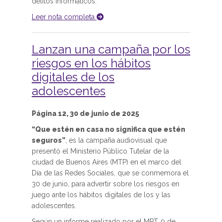
delitos informáticos.
Leer nota completa
Lanzan una campaña por los
riesgos en los hábitos
digitales de los
adolescentes
Página 12, 30 de junio de 2025
“Que estén en casa no significa que estén
seguros”
, es la campaña audiovisual que
presentó el Ministerio Público Tutelar de la
ciudad de Buenos Aires (MTP) en el marco del
Día de las Redes Sociales, que se conmemora el
30 de junio, para advertir sobre los riesgos en
juego ante los hábitos digitales de los y las
adolescentes.
Según un informe realizado por el MPT, 9 de