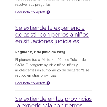
resolver sus preguntas.
Leer nota completa
Se extiende la experiencia
de asistir con perros a niños
en situaciones judiciales
Página 12, 2 de junio de 2025
El pionero fue el Ministerio Público Tutelar de
CABA. El program ayuda a niños, niñas y
adolescentes en el momento de declarar. Ya se
replicó en otras provincias.
Leer nota completa
Se extiende en las provincias
la experiencia con perros