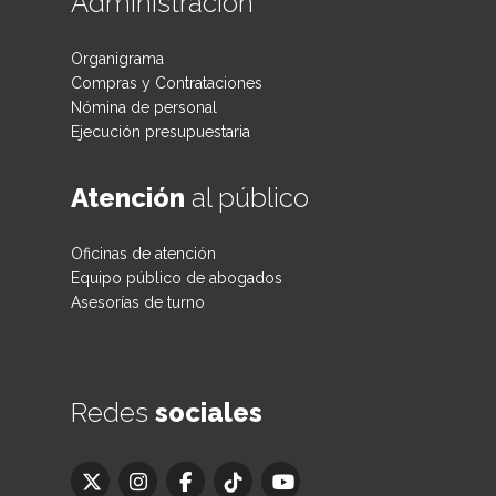
Administración
Organigrama
Compras y Contrataciones
Nómina de personal
Ejecución presupuestaria
Atención
al público
Oficinas de atención
Equipo público de abogados
Asesorías de turno
Redes
sociales