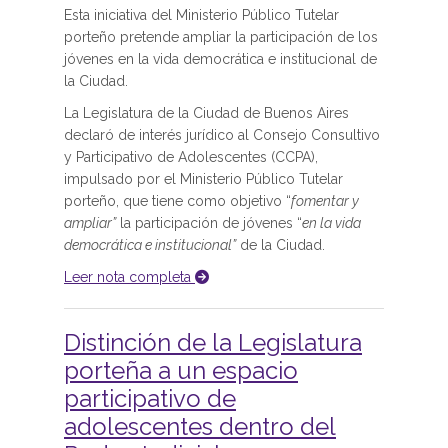
Esta iniciativa del Ministerio Público Tutelar
porteño pretende ampliar la participación de los
jóvenes en la vida democrática e institucional de
la Ciudad.
La Legislatura de la Ciudad de Buenos Aires
declaró de interés jurídico al Consejo Consultivo
y Participativo de Adolescentes (CCPA),
impulsado por el Ministerio Público Tutelar
porteño, que tiene como objetivo “
fomentar y
ampliar”
la participación de jóvenes “
en la vida
democrática e institucional”
de la Ciudad.
Leer nota completa
Distinción de la Legislatura
porteña a un espacio
participativo de
adolescentes dentro del