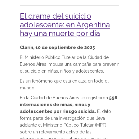
El drama del suicidio
adolescente: en Argentina
hay una muerte por día
Clarín, 10 de septiembre de 2025
El Ministerio Público Tutelar de la Ciudad de
Buenos Aires impulsa una campaña para prevenir
el suicidio en niñas, niños y adolescentes.
Es un fenómeno que está en alza en todo el
mundo.
En la Ciudad de Buenos Aires se registraron
596
internaciones de niñas, niños y
adolescentes por riesgo suicida.
El dato
forma parte de una investigación que lleva
adelante el Ministerio Público Tutelar (MPT)
sobre un relevamiento activo de las
internaciones asociadas al riesgo suicida en