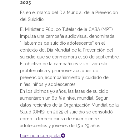
2025
Es en el marco del Día Mundial de la Prevención
del Suicidio.
El Ministerio Público Tutelar de la CABA (MPT)
impulsa una campaña audiovisual denominada
“Hablemos de suicidio adolescente” en el
contexto del Día Mundial de la Prevención del
suicidio que se conmemora el 10 de septiembre.
El objetivo de la campaña es visibilizar esta
problemática y promover acciones de
prevención, acompañamiento y cuidado de
niñas, niños y adolescentes.
En los últimos 50 años, las tasas de suicidio
aumentaron un 60 % a nivel mundial. Según
datos recientes de la Organización Mundial de la
Salud (OMS), en 2025 el suicidio se consolidó
como la tercera causa de muerte entre
adolescentes y jóvenes de 15 a 29 años.
Leer nota completa