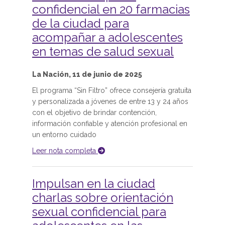
confidencial en 20 farmacias
de la ciudad para
acompañar a adolescentes
en temas de salud sexual
La Nación, 11 de junio de 2025
El programa “Sin Filtro” ofrece consejería gratuita
y personalizada a jóvenes de entre 13 y 24 años
con el objetivo de brindar contención,
información confiable y atención profesional en
un entorno cuidado
Leer nota completa
Impulsan en la ciudad
charlas sobre orientación
sexual confidencial para