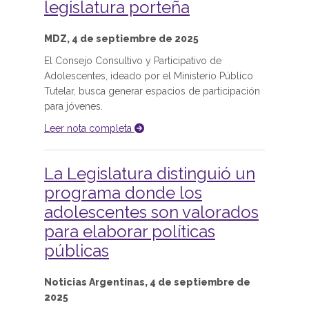
legislatura porteña
MDZ, 4 de septiembre de 2025
El Consejo Consultivo y Participativo de
Adolescentes, ideado por el Ministerio Público
Tutelar, busca generar espacios de participación
para jóvenes.
Leer nota completa
La Legislatura distinguió un
programa donde los
adolescentes son valorados
para elaborar políticas
públicas
Noticias Argentinas, 4 de septiembre de
2025