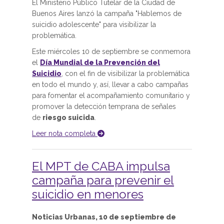
El Ministerio Público Tutelar de la Ciudad de
Buenos Aires lanzó la campaña "Hablemos de
suicidio adolescente" para visibilizar la
problemática.
Este miércoles 10 de septiembre se conmemora
el
Día Mundial de la Prevención del
Suicidio
, con el fin de visibilizar la problemática
en todo el mundo y, así, llevar a cabo campañas
para fomentar el acompañamiento comunitario y
promover la detección temprana de señales
de
riesgo suicida
.
Leer nota completa
El MPT de CABA impulsa
campaña para prevenir el
suicidio en menores
Noticias Urbanas, 10 de septiembre de