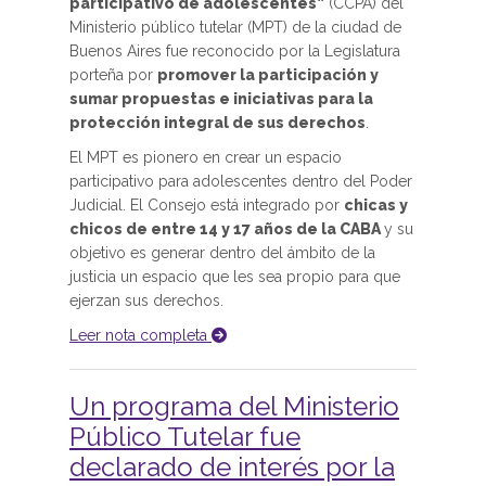
participativo de adolescentes”
(CCPA) del
Ministerio público tutelar (MPT) de la ciudad de
Buenos Aires fue reconocido por la Legislatura
porteña por
promover la participación y
sumar propuestas e iniciativas para la
protección integral de sus derechos
.
El MPT es pionero en crear un espacio
participativo para adolescentes dentro del Poder
Judicial. El Consejo está integrado por
chicas y
chicos de entre 14 y 17 años de la CABA
y su
objetivo es generar dentro del ámbito de la
justicia un espacio que les sea propio para que
ejerzan sus derechos.
Leer nota completa
Un programa del Ministerio
Público Tutelar fue
declarado de interés por la