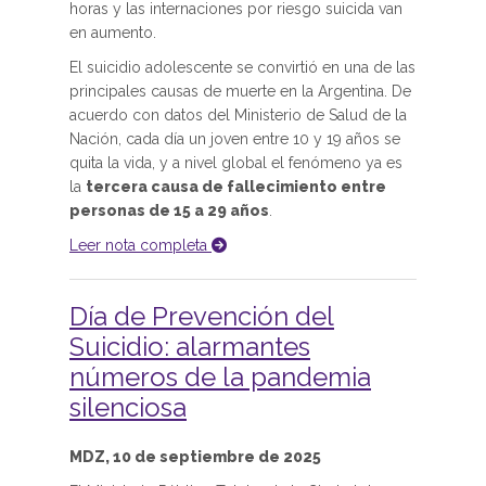
horas y las internaciones por riesgo suicida van
en aumento.
El suicidio adolescente se convirtió en una de las
principales causas de muerte en la Argentina. De
acuerdo con datos del Ministerio de Salud de la
Nación, cada día un joven entre 10 y 19 años se
quita la vida, y a nivel global el fenómeno ya es
la
tercera causa de fallecimiento entre
personas de 15 a 29 años
.
Leer nota completa
Día de Prevención del
Suicidio: alarmantes
números de la pandemia
silenciosa
MDZ, 10 de septiembre de 2025