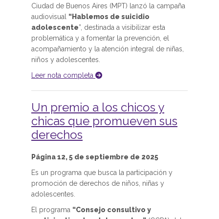
Ciudad de Buenos Aires (MPT) lanzó la campaña
audiovisual
“Hablemos de suicidio
adolescente
”, destinada a visibilizar esta
problemática y a fomentar la prevención, el
acompañamiento y la atención integral de niñas,
niños y adolescentes.
Leer nota completa
Un premio a los chicos y
chicas que promueven sus
derechos
Página 12, 5 de septiembre de 2025
Es un programa que busca la participación y
promoción de derechos de niños, niñas y
adolescentes.
El programa
“Consejo consultivo y