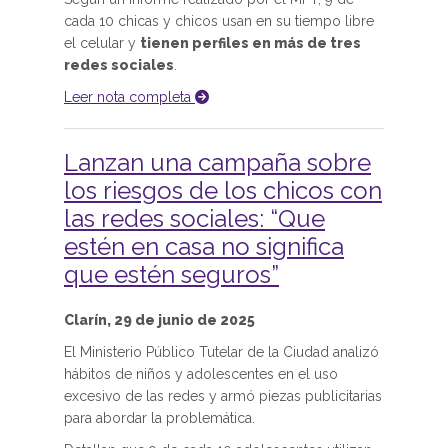
cada 10 chicas y chicos usan en su tiempo libre
el celular y
tienen perfiles en más de tres
redes sociales
.
Leer nota completa
Lanzan una campaña sobre
los riesgos de los chicos con
las redes sociales: “Que
estén en casa no significa
que estén seguros”
Clarín, 29 de junio de 2025
El Ministerio Público Tutelar de la Ciudad analizó
hábitos de niños y adolescentes en el uso
excesivo de las redes y armó piezas publicitarias
para abordar la problemática.