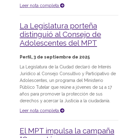
Leer nota completa
La Legislatura porteña
distinguió al Consejo de
Adolescentes del MPT
Perfil, 3 de septiembre de 2025
La Legislatura de la Ciudad declaró de Interés
Jurídico al Consejo Consultivo y Participativo de
Adolescentes, un programa del Ministerio
Público Tutelar que reúne a jóvenes de 14 a 17
años para promover la protección de sus
derechos y acercar la Justicia a la ciudadanía.
Leer nota completa
El MPT impulsa la campaña