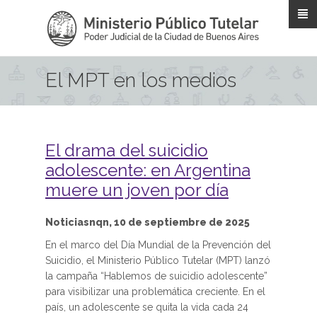
Pasar al contenido principal
El MPT en los medios
El drama del suicidio
adolescente: en Argentina
muere un joven por día
Noticiasnqn, 10 de septiembre de 2025
En el marco del Día Mundial de la Prevención del
Suicidio, el Ministerio Público Tutelar (MPT) lanzó
la campaña “Hablemos de suicidio adolescente”
para visibilizar una problemática creciente. En el
país, un adolescente se quita la vida cada 24