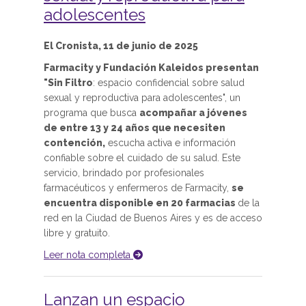
adolescentes
El Cronista, 11 de junio de 2025
Farmacity y Fundación Kaleidos presentan
"Sin Filtro
: espacio confidencial sobre salud
sexual y reproductiva para adolescentes", un
programa que busca
acompañar a jóvenes
de entre 13 y 24 años que necesiten
contención,
escucha activa e información
confiable sobre el cuidado de su salud. Este
servicio, brindado por profesionales
farmacéuticos y enfermeros de Farmacity,
se
encuentra disponible en 20 farmacias
de la
red en la Ciudad de Buenos Aires y es de acceso
libre y gratuito.
Leer nota completa
Lanzan un espacio