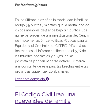
Por Mariana Iglesias
En los últimos diez años la mortalidad infantil se
redujo 5,5 puntos , mientras que la mortalidad de
chicos menores de 5 años bajó 6,4 puntos. Los
números surgen de una investigación del Centro
de Implementación de Políticas Públicas para la
Equidad y el Crecimiento (CIPPEC). Más allá de
los avances, el informe sostiene que el 55% de
las muertes neonatales y el 52% de las
postnatales podrían haberse evitado . Y marca
una constante de este país: las brechas entre las
provincias siguen siendo abismales .
Leer nota completa
El Código Civil trae una
nueva idea de familia