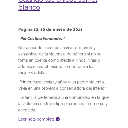
blanco
Página 12, 10 de enero de 2011
Por Cristina Fernández *
No se puede hacer un análisis profundo y
exhaustivo de la violencia de género si no se
toma en cuenta cómo afecta a niños, niñas y
adolescentes, al mismo tiempo que a las
mujeres adultas.
Primer caso: tenía 17 años y un padre violento.
Vivía en una provincia conservadora del interior.
La familia pertenecía a una comunidad en la que
la violencia de todo tipo era moneda corriente y
aceptada.
Leer nota completa