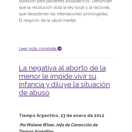
duración para pacientes psiquiátricos. Denuncian
que la resolución viola la ley local y la nacional,
que desestiman las internaciones prolongadas.
El negocio de la salud mental.
Leer nota completa
La negativa al aborto de la
menor le impide vivir su
infancia y diluye la situación
de abuso
Tiempo Argentino, 23 de enero de 2012
Por Malena Winer, Jefa de Corrección de
Tiempo Argentino.