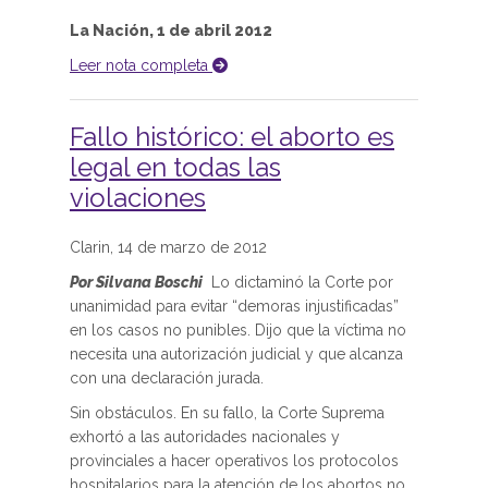
La Nación, 1 de abril 2012
Leer nota completa
Fallo histórico: el aborto es
legal en todas las
violaciones
Clarin, 14 de marzo de 2012
Por Silvana Boschi
Lo dictaminó la Corte por
unanimidad para evitar “demoras injustificadas”
en los casos no punibles. Dijo que la víctima no
necesita una autorización judicial y que alcanza
con una declaración jurada.
Sin obstáculos. En su fallo, la Corte Suprema
exhortó a las autoridades nacionales y
provinciales a hacer operativos los protocolos
hospitalarios para la atención de los abortos no