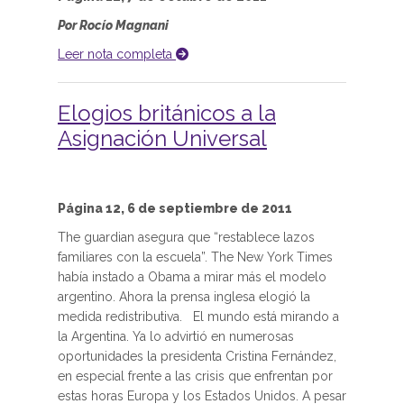
Por Rocío Magnani
Leer nota completa
Elogios británicos a la
Asignación Universal
Página 12, 6 de septiembre de 2011
The guardian asegura que “restablece lazos
familiares con la escuela”. The New York Times
había instado a Obama a mirar más el modelo
argentino. Ahora la prensa inglesa elogió la
medida redistributiva. El mundo está mirando a
la Argentina. Ya lo advirtió en numerosas
oportunidades la presidenta Cristina Fernández,
en especial frente a las crisis que enfrentan por
estas horas Europa y los Estados Unidos. A pesar