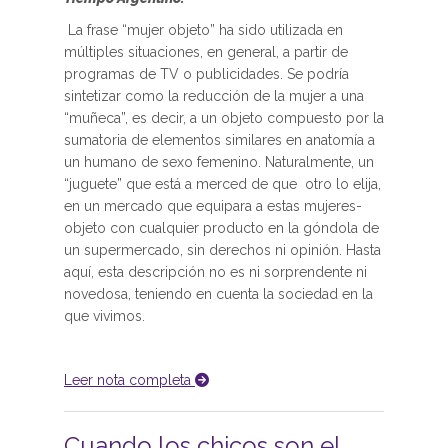
La frase “mujer objeto” ha sido utilizada en
múltiples situaciones, en general, a partir de
programas de TV o publicidades. Se podría
sintetizar como la reducción de la mujer a una
“muñeca”, es decir, a un objeto compuesto por la
sumatoria de elementos similares en anatomía a
un humano de sexo femenino. Naturalmente, un
“juguete” que está a merced de que otro lo elija,
en un mercado que equipara a estas mujeres-
objeto con cualquier producto en la góndola de
un supermercado, sin derechos ni opinión. Hasta
aquí, esta descripción no es ni sorprendente ni
novedosa, teniendo en cuenta la sociedad en la
que vivimos.
Leer nota completa
Cuando los chicos son el