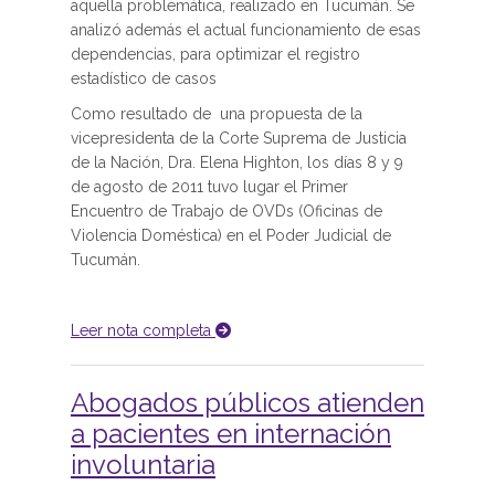
aquella problemática, realizado en Tucumán. Se
analizó además el actual funcionamiento de esas
dependencias, para optimizar el registro
estadístico de casos
Como resultado de una propuesta de la
vicepresidenta de la Corte Suprema de Justicia
de la Nación, Dra. Elena Highton, los días 8 y 9
de agosto de 2011 tuvo lugar el Primer
Encuentro de Trabajo de OVDs (Oficinas de
Violencia Doméstica) en el Poder Judicial de
Tucumán.
Leer nota completa
Abogados públicos atienden
a pacientes en internación
involuntaria