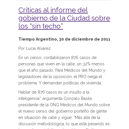
Críticas al informe del
gobierno de la Ciudad sobre
los “sin techo”
Tiempo Argentino, 30 de diciembre de 2011
Por Lucia Alvarez
En un censo, contabilizaron 876 casos de
personas que viven en la calle, un 32% menos
que el año pasado. Para Médicos del Mundo y
legisladores de la oposición, el PRO niega el
problema. Y demandan políticas de vivienda.
Hablar de 876 casos es un insulto a la
inteligencia”, argumenta Gonzalo Basile,
presidente de la ONG Médicos del Mundo sobre
el nuevo censo del gobierno porteño de gente
en situación de calle y sigue: “Más allá de la
discusión metodológica, lo que está pesando es