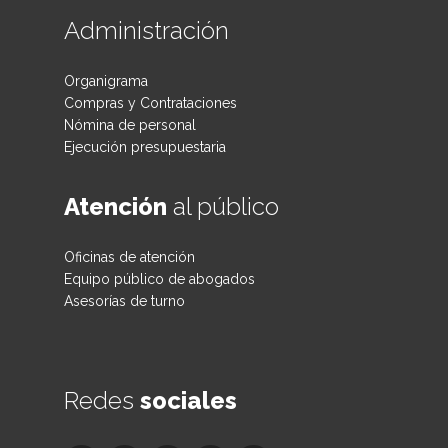
Administración
Organigrama
Compras y Contrataciones
Nómina de personal
Ejecución presupuestaria
Atención
al público
Oficinas de atención
Equipo público de abogados
Asesorías de turno
Redes
sociales