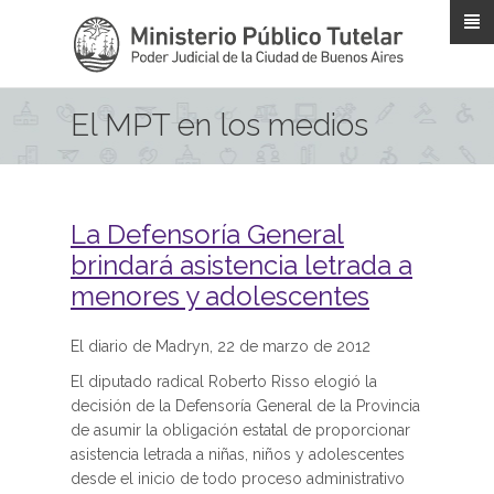
Pasar al contenido principal
El MPT en los medios
La Defensoría General
brindará asistencia letrada a
menores y adolescentes
El diario de Madryn, 22 de marzo de 2012
El diputado radical Roberto Risso elogió la
decisión de la Defensoría General de la Provincia
de asumir la obligación estatal de proporcionar
asistencia letrada a niñas, niños y adolescentes
desde el inicio de todo proceso administrativo