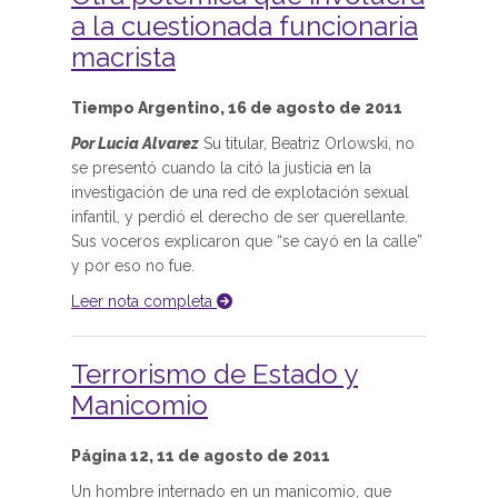
a la cuestionada funcionaria
macrista
Tiempo Argentino, 16 de agosto de 2011
Por Lucia Alvarez
Su titular, Beatriz Orlowski, no
se presentó cuando la citó la justicia en la
investigación de una red de explotación sexual
infantil, y perdió el derecho de ser querellante.
Sus voceros explicaron que “se cayó en la calle”
y por eso no fue.
Leer nota completa
Terrorismo de Estado y
Manicomio
Página 12, 11 de agosto de 2011
Un hombre internado en un manicomio, que