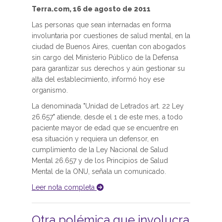
Terra.com, 16 de agosto de 2011
Las personas que sean internadas en forma
involuntaria por cuestiones de salud mental, en la
ciudad de Buenos Aires, cuentan con abogados
sin cargo del Ministerio Público de la Defensa
para garantizar sus derechos y aún gestionar su
alta del establecimiento, informó hoy ese
organismo.
La denominada "Unidad de Letrados art. 22 Ley
26.657" atiende, desde el 1 de este mes, a todo
paciente mayor de edad que se encuentre en
esa situación y requiera un defensor, en
cumplimiento de la Ley Nacional de Salud
Mental 26.657 y de los Principios de Salud
Mental de la ONU, señala un comunicado.
Leer nota completa
Otra polémica que involucra