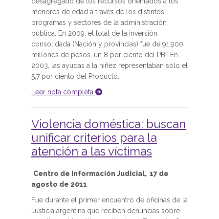
desagregado de los recursos orientados a los
menores de edad a través de los distintos
programas y sectores de la administración
pública. En 2009, el total de la inversión
consolidada (Nación y provincias) fue de 91.900
millones de pesos, un 8 por ciento del PBI. En
2003, las ayudas a la niñez representaban sólo el
5,7 por ciento del Producto.
Leer nota completa
Violencia doméstica: buscan
unificar criterios para la
atención a las víctimas
Centro de Información Judicial, 17 de
agosto de 2011
Fue durante el primer encuentro de oficinas de la
Justicia argentina que reciben denuncias sobre