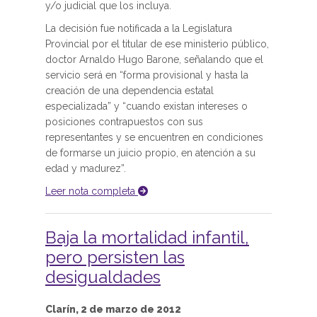
y/o judicial que los incluya.
La decisión fue notificada a la Legislatura
Provincial por el titular de ese ministerio público,
doctor Arnaldo Hugo Barone, señalando que el
servicio será en “forma provisional y hasta la
creación de una dependencia estatal
especializada” y “cuando existan intereses o
posiciones contrapuestos con sus
representantes y se encuentren en condiciones
de formarse un juicio propio, en atención a su
edad y madurez”.
Leer nota completa
Baja la mortalidad infantil,
pero persisten las
desigualdades
Clarín, 2 de marzo de 2012