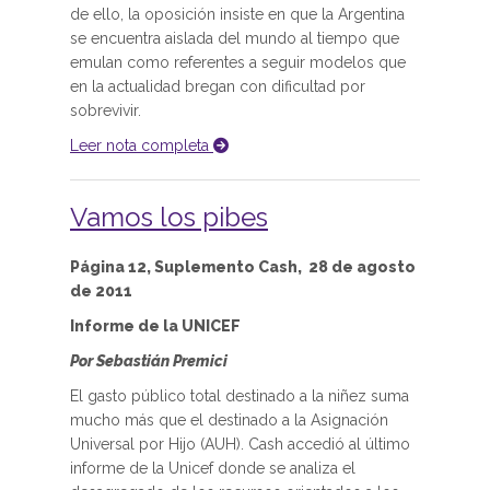
de ello, la oposición insiste en que la Argentina
se encuentra aislada del mundo al tiempo que
emulan como referentes a seguir modelos que
en la actualidad bregan con dificultad por
sobrevivir.
Leer nota completa
Vamos los pibes
Página 12, Suplemento Cash, 28 de agosto
de 2011
Informe de la UNICEF
Por Sebastián Premici
El gasto público total destinado a la niñez suma
mucho más que el destinado a la Asignación
Universal por Hijo (AUH). Cash accedió al último
informe de la Unicef donde se analiza el