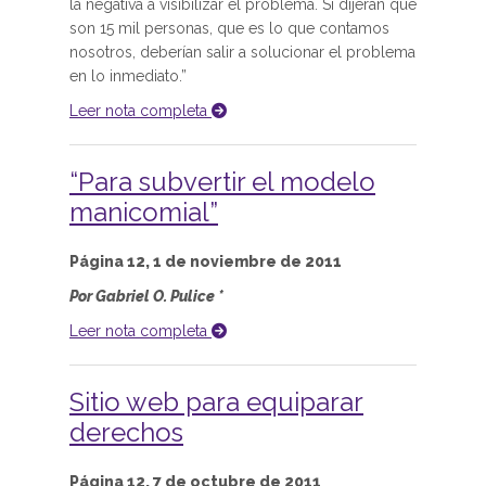
la negativa a visibilizar el problema. Si dijeran que
son 15 mil personas, que es lo que contamos
nosotros, deberían salir a solucionar el problema
en lo inmediato.”
Leer nota completa
“Para subvertir el modelo
manicomial”
Página 12, 1 de noviembre de 2011
Por Gabriel O. Pulice *
Leer nota completa
Sitio web para equiparar
derechos
Página 12, 7 de octubre de 2011