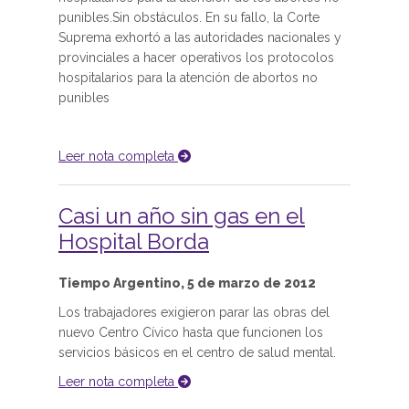
punibles.Sin obstáculos. En su fallo, la Corte
Suprema exhortó a las autoridades nacionales y
provinciales a hacer operativos los protocolos
hospitalarios para la atención de abortos no
punibles
Leer nota completa
Casi un año sin gas en el
Hospital Borda
Tiempo Argentino, 5 de marzo de 2012
Los trabajadores exigieron parar las obras del
nuevo Centro Cívico hasta que funcionen los
servicios básicos en el centro de salud mental.
Leer nota completa