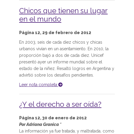
Chicos que tienen su lugar
en el mundo
Página 12, 29 de febrero de 2012
En 2003, seis de cada diez chicos y chicas
urbanos vivían en un asentamiento. En 2010, la
proporción bajó a dos de cada diez. Unicef
presentó ayer un informe mundial sobre el
estado de la niñez. Resaltó logros en Argentina y
advirtió sobre los desafíos pendientes.
Leer nota completa
¿Y el derecho a ser oída?
Página 12, 30 de enero de 2012
Por Adriana Granica *
La información ya fue tratada, y maltratada, como