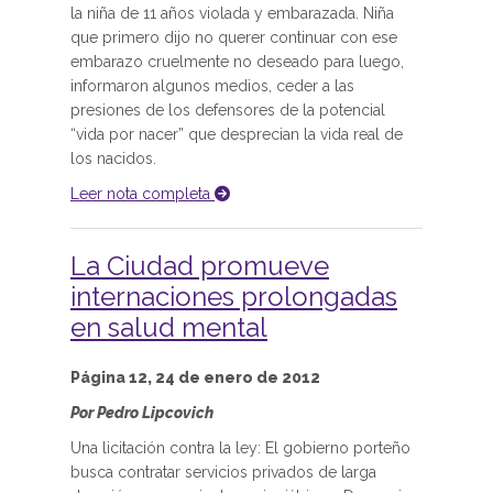
la niña de 11 años violada y embarazada. Niña
que primero dijo no querer continuar con ese
embarazo cruelmente no deseado para luego,
informaron algunos medios, ceder a las
presiones de los defensores de la potencial
“vida por nacer” que desprecian la vida real de
los nacidos.
Leer nota completa
La Ciudad promueve
internaciones prolongadas
en salud mental
Página 12, 24 de enero de 2012
Por Pedro Lipcovich
Una licitación contra la ley: El gobierno porteño
busca contratar servicios privados de larga